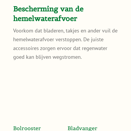
Bescherming van de
hemelwaterafvoer
Voorkom dat bladeren, takjes en ander vuil de
hemelwaterafvoer verstoppen. De juiste
accessoires zorgen ervoor dat regenwater
goed kan blijven wegstromen.
Bolrooster
Bladvanger