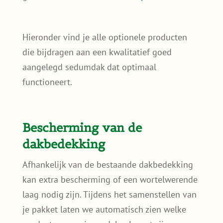
Hieronder vind je alle optionele producten
die bijdragen aan een kwalitatief goed
aangelegd sedumdak dat optimaal
functioneert.
Bescherming van de
dakbedekking
Afhankelijk van de bestaande dakbedekking
kan extra bescherming of een wortelwerende
laag nodig zijn. Tijdens het samenstellen van
je pakket laten we automatisch zien welke