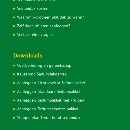
Sedumdak kosten
Waarom wordt een plat dak zo warm?
Zelf doen of laten aanleggen?
Veelgestelde vragen
Downloads
Voorbereiding en gereedschap
Keuzehulp Sedumdakgemak
Aanleggen ‘Lichtgewicht Sedumpakket’
Aanleggen ‘Standaard Sedumpakket’
Aanleggen ‘Sedumpakket met kruiden’
Aanleggen ‘Sedumcassettes pakket’
Stappenplan ‘Onderhoud sedumdak’