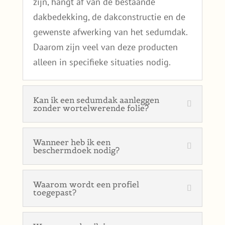
zijn, hangt af van de bestaande
dakbedekking, de dakconstructie en de
gewenste afwerking van het sedumdak.
Daarom zijn veel van deze producten
alleen in specifieke situaties nodig.
Kan ik een sedumdak aanleggen
zonder wortelwerende folie?
Wanneer heb ik een
beschermdoek nodig?
Waarom wordt een profiel
toegepast?