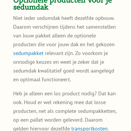
Optionele producten voor je
sedumdak
Niet ieder sedumdak heeft dezelfde opbouw.
Daarom verschijnen tijdens het samenstellen
van Jouw pakket alleen de optionele
producten die voor jouw dak en het gekozen
sedumpakket
relevant zijn. Zo voorkom je
onnodige keuzes en weet je zeker dat je
sedumdak kwalitatief goed wordt aangelegd
en optimaal functioneert.
Heb je alleen een los product nodig? Dat kan
ook. Houd er wel rekening mee dat losse
producten, net als complete sedumpakketten,
op een pallet worden geleverd. Daarom
gelden hiervoor dezelfde
transportkosten
.