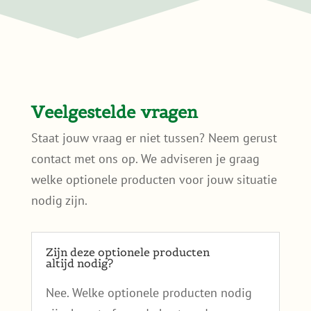
Veelgestelde vragen
Staat jouw vraag er niet tussen? Neem gerust
contact met ons op. We adviseren je graag
welke optionele producten voor jouw situatie
nodig zijn.
Zijn deze optionele producten
altijd nodig?
Nee. Welke optionele producten nodig