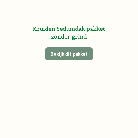
Kruiden Sedumdak pakket
zonder grind
Bekijk dit pakket