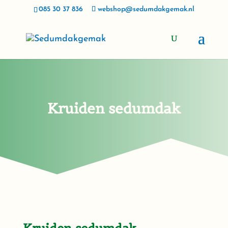
085 30 37 836
webshop@sedumdakgemak.nl
Kruiden sedumdak