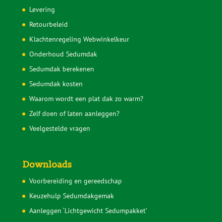
Levering
Retourbeleid
Klachtenregeling Webwinkelkeur
Onderhoud Sedumdak
Sedumdak berekenen
Sedumdak kosten
Waarom wordt een plat dak zo warm?
Zelf doen of laten aanleggen?
Veelgestelde vragen
Downloads
Voorbereiding en gereedschap
Keuzehulp Sedumdakgemak
Aanleggen ‘Lichtgewicht Sedumpakket’