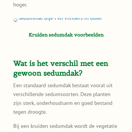
hoger.
Kruiden sedumdak voorbeelden
Wat is het verschil met een
gewoon sedumdak?
Een standaard sedumdak bestaat vooral uit
verschillende sedumsoorten. Deze planten
zijn sterk, onderhoudsarm en goed bestand
tegen droogte.
Bij een kruiden sedumdak wordt de vegetatie