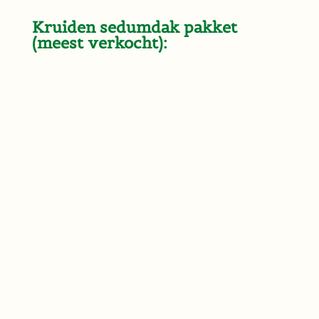
Kruiden sedumdak pakket
(meest verkocht):