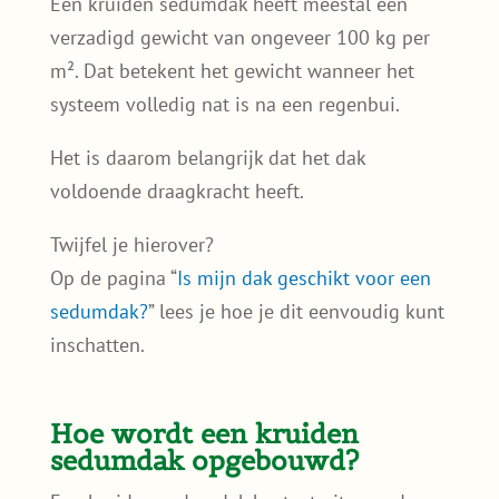
Een kruiden sedumdak heeft meestal een
verzadigd gewicht van ongeveer 100 kg per
m². Dat betekent het gewicht wanneer het
systeem volledig nat is na een regenbui.
Het is daarom belangrijk dat het dak
voldoende draagkracht heeft.
Twijfel je hierover?
Op de pagina “
Is mijn dak geschikt voor een
sedumdak?
” lees je hoe je dit eenvoudig kunt
inschatten.
Hoe wordt een kruiden
sedumdak opgebouwd?