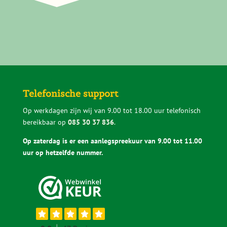
Telefonische support
Op werkdagen zijn wij van 9.00 tot 18.00 uur telefonisch
bereikbaar op
085 30 37 836
.
Op zaterdag is er een aanlegspreekuur van 9.00 tot 11.00
uur op hetzelfde nummer.