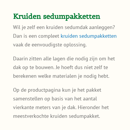
Kruiden sedumpakketten
Wil je zelf een kruiden sedumdak aanleggen?
Dan is een compleet
kruiden sedumpakketten
vaak de eenvoudigste oplossing.
Daarin zitten alle lagen die nodig zijn om het
dak op te bouwen. Je hoeft dus niet zelf te
berekenen welke materialen je nodig hebt.
Op de productpagina kun je het pakket
samenstellen op basis van het aantal
vierkante meters van je dak. Hieronder het
meestverkochte kruiden sedumpakket.