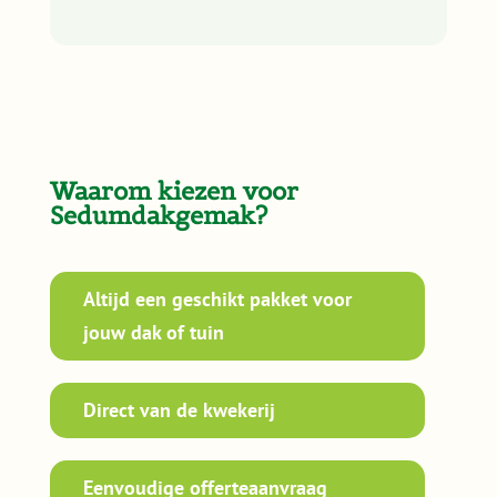
Waarom kiezen voor
Sedumdakgemak?
Altijd een geschikt pakket voor
jouw dak of tuin
Direct van de kwekerij
Eenvoudige offerteaanvraag