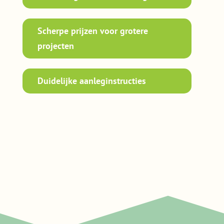
Scherpe prijzen voor grotere
projecten
Duidelijke aanleginstructies