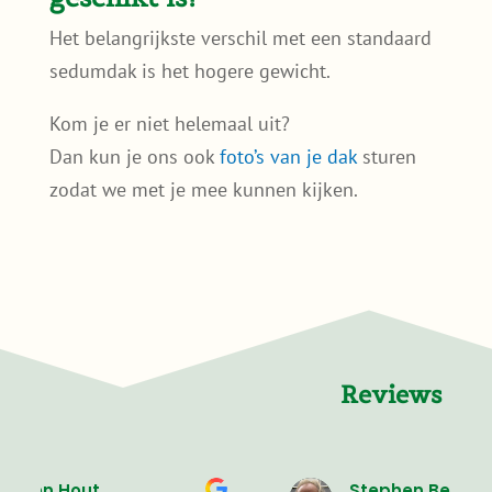
Het belangrijkste verschil met een standaard
sedumdak is het hogere gewicht.
Kom je er niet helemaal uit?
Dan kun je ons ook
foto’s van je dak
sturen
zodat we met je mee kunnen kijken.
Reviews
Stephen Beale