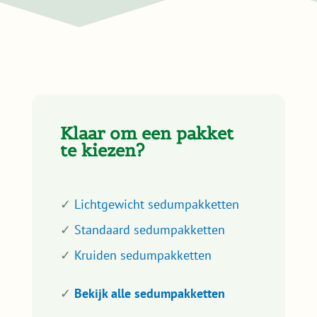
Klaar om een pakket
te kiezen?
✓
Lichtgewicht sedumpakketten
✓
Standaard sedumpakketten
✓
Kruiden sedumpakketten
✓
Bekijk alle sedumpakketten