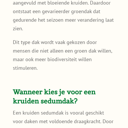
aangevuld met bloeiende kruiden. Daardoor
ontstaat een gevarieerder groendak dat
gedurende het seizoen meer verandering laat
zien.
Dit type dak wordt vaak gekozen door
mensen die niet alleen een groen dak willen,
maar ook meer biodiversiteit willen
stimuleren.
Wanneer kies je voor een
kruiden sedumdak?
Een kruiden sedumdak is vooral geschikt
voor daken met voldoende draagkracht. Door