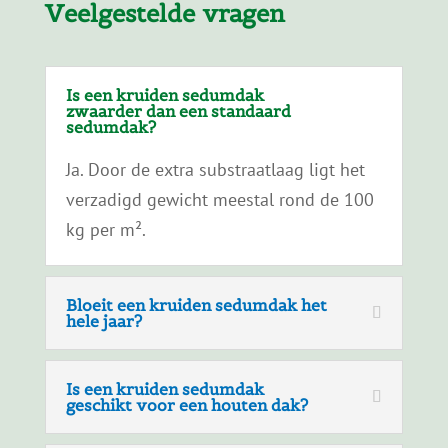
Veelgestelde vragen
Is een kruiden sedumdak
zwaarder dan een standaard
sedumdak?
Ja. Door de extra substraatlaag ligt het
verzadigd gewicht meestal rond de 100
kg per m².
Bloeit een kruiden sedumdak het
hele jaar?
Is een kruiden sedumdak
geschikt voor een houten dak?