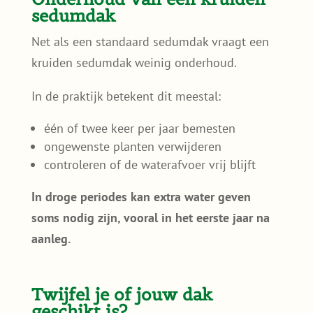
sedumdak
Net als een standaard sedumdak vraagt een
kruiden sedumdak weinig onderhoud.
In de praktijk betekent dit meestal:
één of twee keer per jaar bemesten
ongewenste planten verwijderen
controleren of de waterafvoer vrij blijft
In droge periodes kan extra water geven
soms nodig zijn, vooral in het eerste jaar na
aanleg.
Twijfel je of jouw dak
geschikt is?