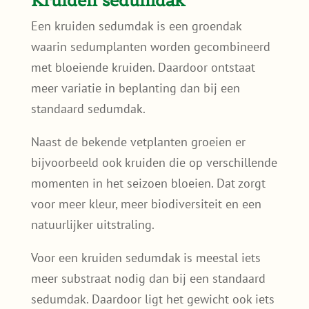
Kruiden sedumdak
Een kruiden sedumdak is een groendak
waarin sedumplanten worden gecombineerd
met bloeiende kruiden. Daardoor ontstaat
meer variatie in beplanting dan bij een
standaard sedumdak.
Naast de bekende vetplanten groeien er
bijvoorbeeld ook kruiden die op verschillende
momenten in het seizoen bloeien. Dat zorgt
voor meer kleur, meer biodiversiteit en een
natuurlijker uitstraling.
Voor een kruiden sedumdak is meestal iets
meer substraat nodig dan bij een standaard
sedumdak. Daardoor ligt het gewicht ook iets