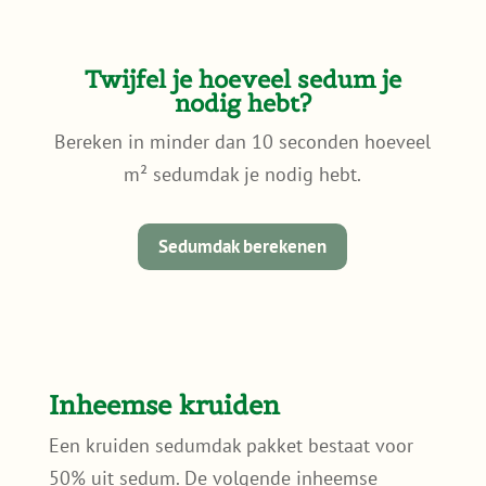
Twijfel je hoeveel sedum je
nodig hebt?
Bereken in minder dan 10 seconden hoeveel
m² sedumdak je nodig hebt.
Sedumdak berekenen
Inheemse kruiden
Een kruiden sedumdak pakket bestaat voor
50% uit sedum. De volgende inheemse