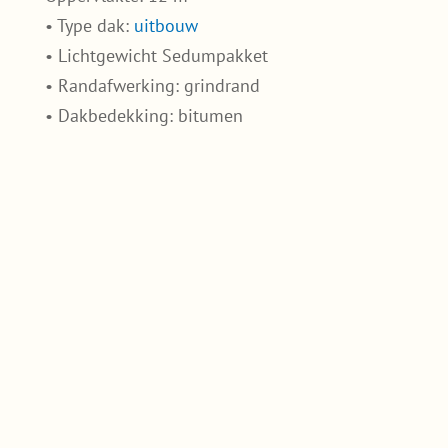
• Type dak:
uitbouw
• Lichtgewicht Sedumpakket
• Randafwerking: grindrand
• Dakbedekking: bitumen