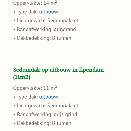
Oppervlakte: 14 m²
• Type dak:
uitbouw
• Lichtgewicht Sedumpakket
• Randafwerking: grindrand
• Dakbedekking: Bitumen
Sedumdak op uitbouw in Ilpendam
(11m2)
Oppervlakte: 11 m²
• Type dak:
uitbouw
• Lichtgewicht Sedumpakket
• Randafwerking: grijs grind
• Dakbedekking: Bitumen