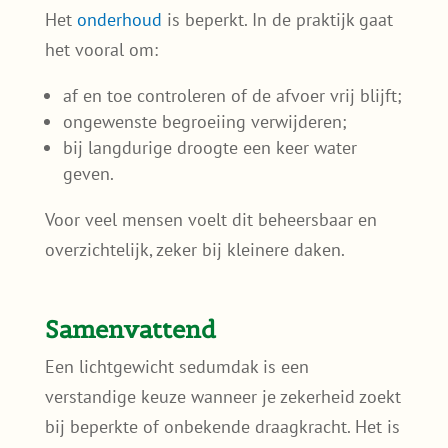
Het
onderhoud
is beperkt. In de praktijk gaat
het vooral om:
af en toe controleren of de afvoer vrij blijft;
ongewenste begroeiing verwijderen;
bij langdurige droogte een keer water
geven.
Voor veel mensen voelt dit beheersbaar en
overzichtelijk, zeker bij kleinere daken.
Samenvattend
Een lichtgewicht sedumdak is een
verstandige keuze wanneer je zekerheid zoekt
bij beperkte of onbekende draagkracht. Het is