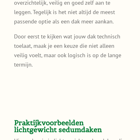
overzichtelijk, veilig en goed zelf aan te
leggen. Tegelijk is het niet altijd de meest
passende optie als een dak meer aankan.
Door eerst te kijken wat jouw dak technisch
toelaat, maak je een keuze die niet alleen
veilig voelt, maar ook logisch is op de lange
termijn.
Praktijkvoorbeelden
lichtgewicht sedumdaken