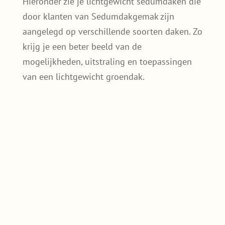
Hieronder zie je lichtgewicht sedumdaken die
door klanten van Sedumdakgemak zijn
aangelegd op verschillende soorten daken. Zo
krijg je een beter beeld van de
mogelijkheden, uitstraling en toepassingen
van een lichtgewicht groendak.