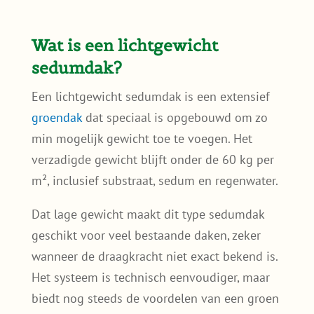
Wat is een lichtgewicht
sedumdak?
Een lichtgewicht sedumdak is een extensief
groendak
dat speciaal is opgebouwd om zo
min mogelijk gewicht toe te voegen. Het
verzadigde gewicht blijft onder de 60 kg per
m², inclusief substraat, sedum en regenwater.
Dat lage gewicht maakt dit type sedumdak
geschikt voor veel bestaande daken, zeker
wanneer de draagkracht niet exact bekend is.
Het systeem is technisch eenvoudiger, maar
biedt nog steeds de voordelen van een groen