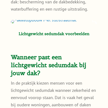
dak: bescherming van de dakbedekking,
waterbuffering en een rustige uitstraling.
Lichtgewicht sedumdak voorbeelden
Wanneer past een
lichtgewicht sedumdak bij
jouw dak?
In de praktijk kiezen mensen voor een
lichtgewicht sedumdak wanneer zekerheid en
eenvoud voorop staan. Dat is vaak het geval
bij oudere woningen, aanbouwen of daken