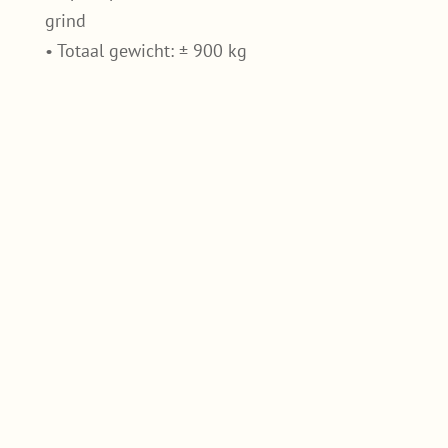
grind
• Totaal gewicht: ± 900 kg