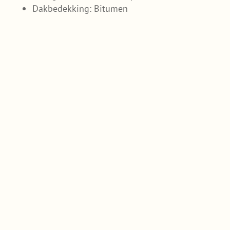
Dakbedekking: Bitumen