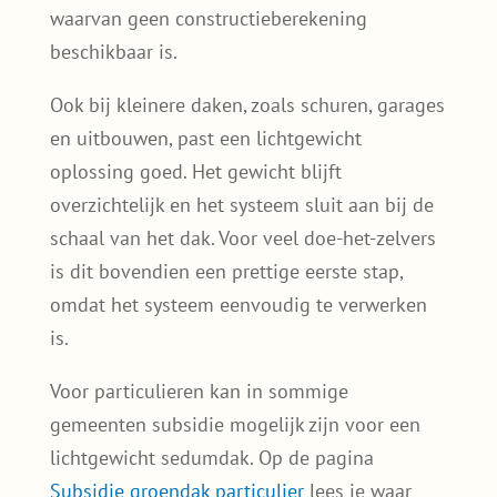
waarvan geen constructieberekening
beschikbaar is.
Ook bij kleinere daken, zoals schuren, garages
en uitbouwen, past een lichtgewicht
oplossing goed. Het gewicht blijft
overzichtelijk en het systeem sluit aan bij de
schaal van het dak. Voor veel doe-het-zelvers
is dit bovendien een prettige eerste stap,
omdat het systeem eenvoudig te verwerken
is.
Voor particulieren kan in sommige
gemeenten subsidie mogelijk zijn voor een
lichtgewicht sedumdak. Op de pagina
Subsidie groendak particulier
lees je waar