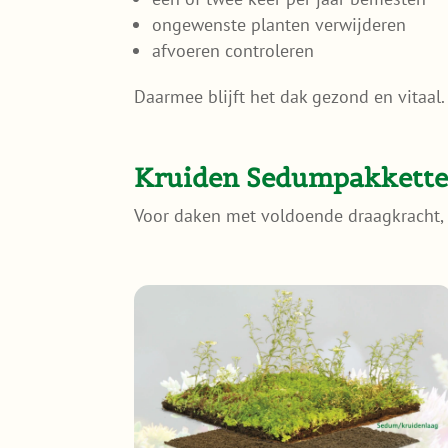
ongewenste planten verwijderen
afvoeren controleren
Daarmee blijft het dak gezond en vitaal.
Kruiden Sedumpakkett
Voor daken met voldoende draagkracht