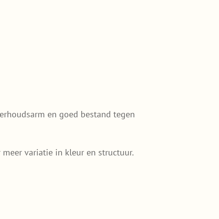
onderhoudsarm en goed bestand tegen
eer variatie in kleur en structuur.