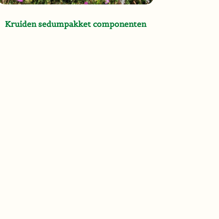
Kruiden sedumpakket componenten