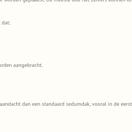
 dat:
orden aangebracht.
aandacht dan een standaard sedumdak, vooral in de eerst