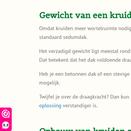
Gewicht van een krui
Omdat kruiden meer wortelruimte nodig 
standaard sedumdak.
Het verzadigd gewicht ligt meestal rond
Dat betekent dat het dak voldoende dr
Heb je een betonnen dak of een stevige
mogelijk.
Twijfel je over de draagkracht? Dan kun 
oplossing
verstandiger is.
9,8