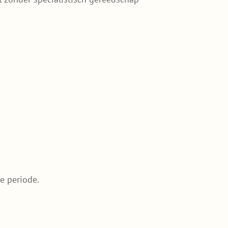
e periode.