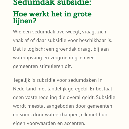
Sedumdak subsidie:
Hoe werkt het in grote
lijnen?
Wie een sedumdak overweegt, vraagt zich
vaak af of daar subsidie voor beschikbaar is.
Dat is logisch: een groendak draagt bij aan
wateropvang en vergroening, en veel
gemeenten stimuleren dit.
Tegelijk is subsidie voor sedumdaken in
Nederland niet landelijk geregeld. Er bestaat
geen vaste regeling die overal geldt. Subsidie
wordt meestal aangeboden door gemeenten
en soms door waterschappen, elk met hun
eigen voorwaarden en accenten.