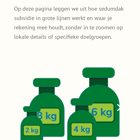
Op deze pagina leggen we uit hoe sedumdak
subsidie in grote lijnen werkt en waar je
rekening mee houdt, zonder in te zoomen op
lokale details of specifieke doelgroepen.