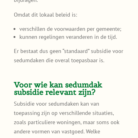
Omdat dit lokaal beleid is:
verschillen de voorwaarden per gemeente;
kunnen regelingen veranderen in de tijd.
Er bestaat dus geen “standaard” subsidie voor
sedumdaken die overal toepasbaar is.
Voor wie kan sedumdak
subsidie relevant zijn?
Subsidie voor sedumdaken kan van
toepassing zijn op verschillende situaties,
zoals particuliere woningen, maar soms ook
andere vormen van vastgoed. Welke