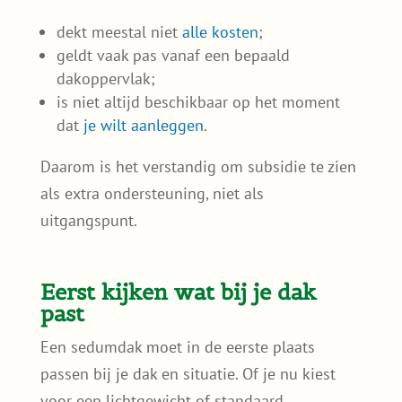
dekt meestal niet
alle kosten
;
geldt vaak pas vanaf een bepaald
dakoppervlak;
is niet altijd beschikbaar op het moment
dat
je wilt aanleggen
.
Daarom is het verstandig om subsidie te zien
als extra ondersteuning, niet als
uitgangspunt.
Eerst kijken wat bij je dak
past
Een sedumdak moet in de eerste plaats
passen bij je dak en situatie. Of je nu kiest
voor een lichtgewicht of standaard