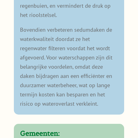
regenbuien, en vermindert de druk op
het rioolstelsel.
Bovendien verbeteren sedumdaken de
waterkwaliteit doordat ze het
regenwater filteren voordat het wordt
afgevoerd. Voor waterschappen zijn dit
belangrijke voordelen, omdat deze
daken bijdragen aan een efficiënter en
duurzamer waterbeheer, wat op lange
termijn kosten kan besparen en het
risico op wateroverlast verkleint.
Gemeenten: