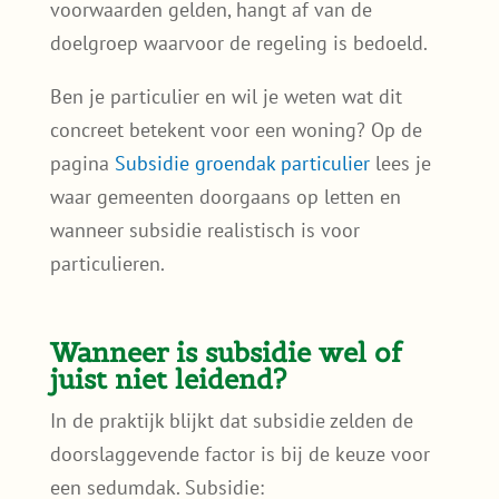
voorwaarden gelden, hangt af van de
doelgroep waarvoor de regeling is bedoeld.
Ben je particulier en wil je weten wat dit
concreet betekent voor een woning? Op de
pagina
Subsidie groendak particulier
lees je
waar gemeenten doorgaans op letten en
wanneer subsidie realistisch is voor
particulieren.
Wanneer is subsidie wel of
juist niet leidend?
In de praktijk blijkt dat subsidie zelden de
doorslaggevende factor is bij de keuze voor
een sedumdak. Subsidie: