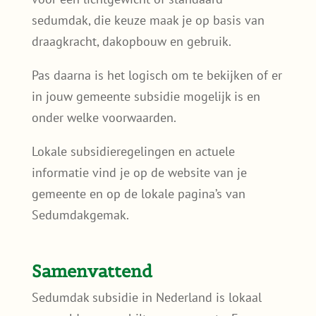
sedumdak, die keuze maak je op basis van
draagkracht, dakopbouw en gebruik.
Pas daarna is het logisch om te bekijken of er
in jouw gemeente subsidie mogelijk is en
onder welke voorwaarden.
Lokale subsidieregelingen en actuele
informatie vind je op de website van je
gemeente en op de lokale pagina’s van
Sedumdakgemak.
Samenvattend
Sedumdak subsidie in Nederland is lokaal