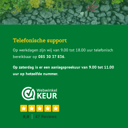
Telefonische support
Op werkdagen zijn wij van 9.00 tot 18.00 uur telefonisch
bereikbaar op
085 30 37 836
.
Op zaterdag is er een aanlegspreekuur van 9.00 tot 11.00
uur op hetzelfde nummer.