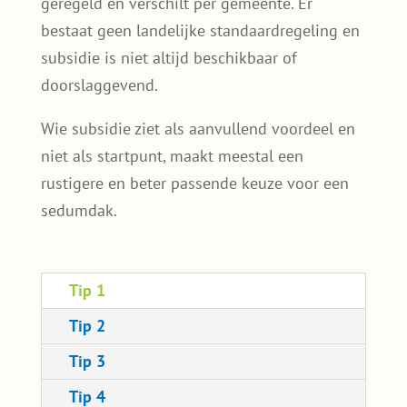
geregeld en verschilt per gemeente. Er
bestaat geen landelijke standaardregeling en
subsidie is niet altijd beschikbaar of
doorslaggevend.
Wie subsidie ziet als aanvullend voordeel en
niet als startpunt, maakt meestal een
rustigere en beter passende keuze voor een
sedumdak.
Tip 1
Tip 2
Tip 3
Tip 4