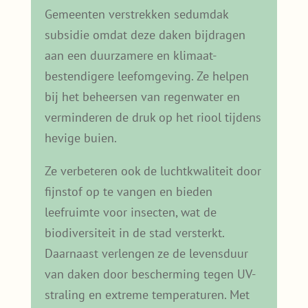
Gemeenten verstrekken sedumdak
subsidie omdat deze daken bijdragen
aan een duurzamere en klimaat-
bestendigere leefomgeving. Ze helpen
bij het beheersen van regenwater en
verminderen de druk op het riool tijdens
hevige buien.
Ze verbeteren ook de luchtkwaliteit door
fijnstof op te vangen en bieden
leefruimte voor insecten, wat de
biodiversiteit in de stad versterkt.
Daarnaast verlengen ze de levensduur
van daken door bescherming tegen UV-
straling en extreme temperaturen. Met