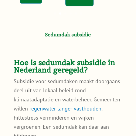
Sedumdak subsidie
Hoe is sedumdak subsidie in
Nederland geregeld?
Subsidie voor sedumdaken maakt doorgaans
deel uit van lokaal beleid rond
klimaatadaptatie en waterbeheer. Gemeenten
willen
regenwater langer vasthouden
,
hittestress verminderen en wijken
vergroenen. Een sedumdak kan daar aan
bijdragen.