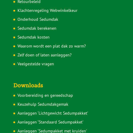
Retourbeleid
Klachtenregeling Webwinkelkeur
Onderhoud Sedumdak
Sedumdak berekenen
Sedumdak kosten
Waarom wordt een plat dak zo warm?
Zelf doen of laten aanleggen?
Veelgestelde vragen
Downloads
Voorbereiding en gereedschap
Keuzehulp Sedumdakgemak
Aanleggen ‘Lichtgewicht Sedumpakket’
Aanleggen ‘Standaard Sedumpakket’
Aanleggen ‘Sedumpakket met kruiden’