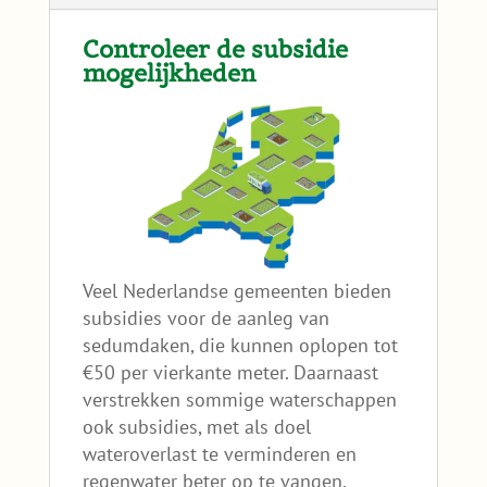
Controleer de subsidie
mogelijkheden
Veel Nederlandse gemeenten bieden
subsidies voor de aanleg van
sedumdaken, die kunnen oplopen tot
€50 per vierkante meter. Daarnaast
verstrekken sommige waterschappen
ook subsidies, met als doel
wateroverlast te verminderen en
regenwater beter op te vangen.