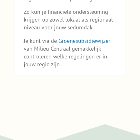
Zo kun je financiële ondersteuning
krijgen op zowel lokaal als regionaal
niveau voor jouw sedumdak.
Je kunt via de
Groenesubsidiewijzer
van Milieu Centraal gemakkelijk
controleren welke regelingen er in
jouw regio zijn.