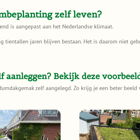
umbeplanting zelf leven?
kend is aangepast aan het Nederlandse klimaat.
 tientallen jaren blijven bestaan. Het is daarom niet g
f aanleggen? Bekijk deze voorbeel
edumdakgemak zelf aangelegd. Zo krijg je een beter beeld