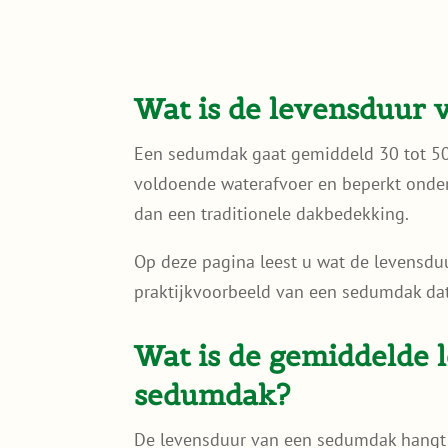
Wat is de levensduur
Een sedumdak gaat gemiddeld 30 tot 50
voldoende waterafvoer en beperkt onde
dan een traditionele dakbedekking.
Op deze pagina leest u wat de levensdu
praktijkvoorbeeld van een sedumdak dat
Wat is de gemiddelde 
sedumdak?
De levensduur van een sedumdak hangt 