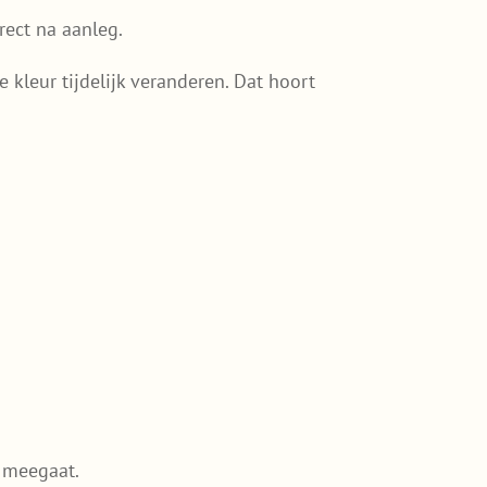
rect na aanleg.
kleur tijdelijk veranderen. Dat hoort
 meegaat.