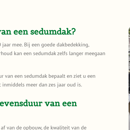
 van een sedumdak?
 jaar mee. Bij een goede dakbedekking,
rhoud kan een sedumdak zelfs langer meegaan
ur van een sedumdak bepaalt en ziet u een
 inmiddels meer dan zes jaar oud is.
levensduur van een
af van de opbouw, de kwaliteit van de