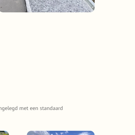
angelegd met een standaard