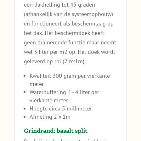
een dakhelling tot 45 graden
(afhankelijk van de systeemopbouw)
en functioneert als beschermlaag op
het dak. Het beschermdoek heeft
geen drainerende functie maar neemt
wel 3 liter per m2 op. Het doek wordt
geleverd op rol (2mx1m).
Kwaliteit 300 gram per vierkante
meter
Waterbuffering 3 - 4 liter per
vierkante meter
Hoogte circa 5 millimeter
Afmeting 2 x 1m
Grindrand: basalt split