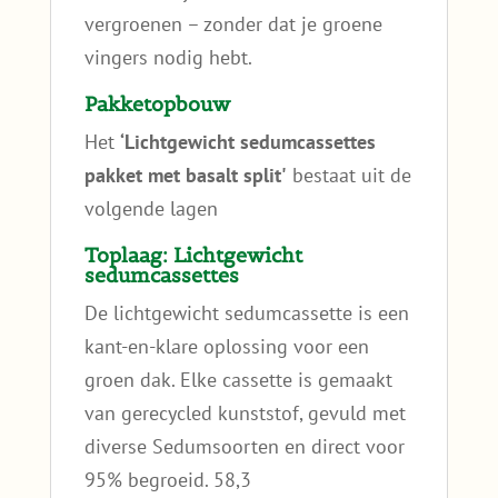
vergroenen – zonder dat je groene
vingers nodig hebt.
Pakketopbouw
Het
‘Lichtgewicht sedumcassettes
pakket met basalt split'
bestaat uit de
volgende lagen
Toplaag: Lichtgewicht
sedumcassettes
De lichtgewicht sedumcassette is een
kant-en-klare oplossing voor een
groen dak. Elke cassette is gemaakt
van gerecycled kunststof, gevuld met
diverse Sedumsoorten en direct voor
95% begroeid. 58,3