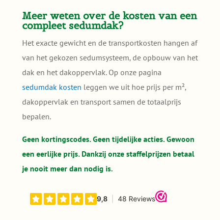
Meer weten over de kosten van een
compleet sedumdak?
Het exacte gewicht en de transportkosten hangen af
van het gekozen sedumsysteem, de opbouw van het
dak en het dakoppervlak. Op onze pagina
sedumdak kosten
leggen we uit hoe prijs per m²,
dakoppervlak en transport samen de totaalprijs
bepalen.
Geen kortingscodes. Geen tijdelijke acties. Gewoon
een eerlijke prijs. Dankzij onze staffelprijzen betaal
je nooit meer dan nodig is.