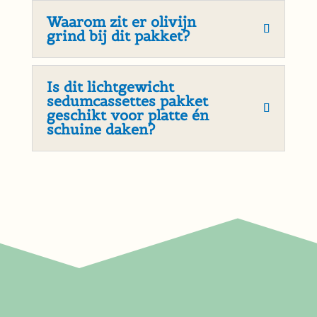
Waarom zit er olivijn
grind bij dit pakket?
Is dit lichtgewicht
sedumcassettes pakket
geschikt voor platte én
schuine daken?