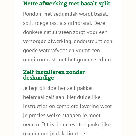
Nette afwerking met basalt split
Rondom het sedumdak wordt basalt
split toegepast als grindrand. Deze
donkere natuursteen zorgt voor een
verzorgde afwerking, ondersteunt een
goede waterafvoer en vormt een
mooi contrast met het groene sedum.
Zelf installeren zonder
deskundige
Je legt dit doe-het-zelf pakket
helemaal zelf aan. Met duidelijke
instructies en complete levering weet
je precies welke stappen je moet
nemen. Dit is de meest toegankelijke
manier om je dak direct te