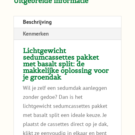
Uitgebreide informatie
Beschrijving
Kenmerken
Lichtgewicht
sedumcassettes pakket
met basalt split: de
makkelijke oplossing voor
je groendak
Wil je zelf een sedumdak aanleggen
zonder gedoe? Dan is het
lichtgewicht sedumcassettes pakket
met basalt split een ideale keuze. Je
plaatst de cassettes direct op je dak,
klikt ze eenvoudig in elkaar en bent