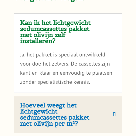
Kan ik het lichtgewicht
sedumcassettes pakket
met olivijn zelf
installeren?
Ja, het pakket is speciaal ontwikkeld
voor doe-het-zelvers. De cassettes zijn
kant-en-klaar en eenvoudig te plaatsen
zonder specialistische kennis.
Hoeveel weegt het
lichtgewicht
sedumcassettes pakket
met olivijn per m²?