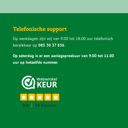
Telefonische support
Op werkdagen zijn wij van 9.00 tot 18.00 uur telefonisch
bereikbaar op
085 30 37 836
.
Op zaterdag is er een aanlegspreekuur van 9.00 tot 11.00
uur op hetzelfde nummer.