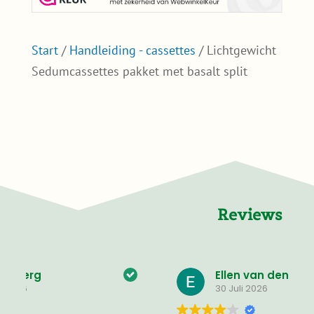
Start
/
Handleiding - cassettes
/ Lichtgewicht
Sedumcassettes pakket met basalt split
Reviews
Ellen van den Hout
30 Juli 2026