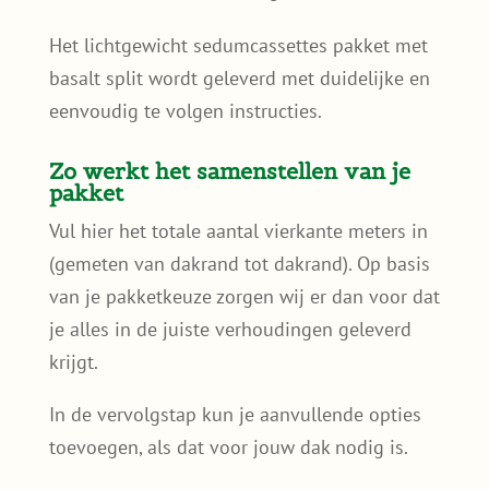
Het lichtgewicht sedumcassettes pakket met
basalt split wordt geleverd met duidelijke en
eenvoudig te volgen instructies.
Zo werkt het samenstellen van je
pakket
Vul hier het totale aantal vierkante meters in
(gemeten van dakrand tot dakrand). Op basis
van je pakketkeuze zorgen wij er dan voor dat
je alles in de juiste verhoudingen geleverd
krijgt.
In de vervolgstap kun je aanvullende opties
toevoegen, als dat voor jouw dak nodig is.