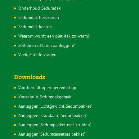
Onderhoud Sedumdak
Sedumdak berekenen
Sedumdak kosten
Waarom wordt een plat dak zo warm?
Zelf doen of laten aanleggen?
Veelgestelde vragen
Downloads
Voorbereiding en gereedschap
Keuzehulp Sedumdakgemak
Aanleggen ‘Lichtgewicht Sedumpakket’
Aanleggen ‘Standaard Sedumpakket’
Aanleggen ‘Sedumpakket met kruiden’
Aanleggen ‘Sedumcassettes pakket’