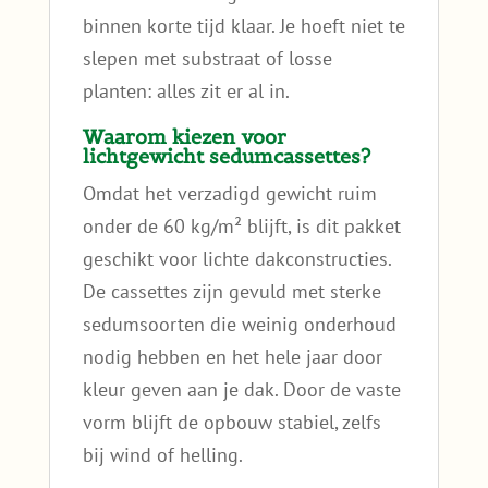
binnen korte tijd klaar. Je hoeft niet te
slepen met substraat of losse
planten: alles zit er al in.
Waarom kiezen voor
lichtgewicht sedumcassettes?
Omdat het verzadigd gewicht ruim
onder de 60 kg/m² blijft, is dit pakket
geschikt voor lichte dakconstructies.
De cassettes zijn gevuld met sterke
sedumsoorten die weinig onderhoud
nodig hebben en het hele jaar door
kleur geven aan je dak. Door de vaste
vorm blijft de opbouw stabiel, zelfs
bij wind of helling.