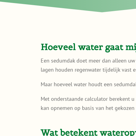
Hoeveel water gaat 
Een sedumdak doet meer dan alleen uw 
lagen houden regenwater tijdelijk vast e
Maar hoeveel water houdt een sedumdak 
Met onderstaande calculator berekent u
kan opnemen op basis van het gekozen 
Wat betekent waterop