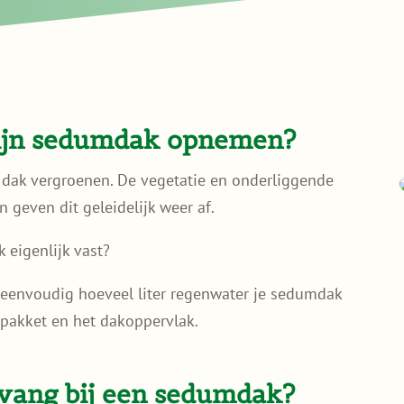
mijn sedumdak opnemen?
dak vergroenen. De vegetatie en onderliggende
n geven dit geleidelijk weer af.
eigenlijk vast?
 eenvoudig hoeveel liter regenwater je sedumdak
pakket en het dakoppervlak.
vang bij een sedumdak?