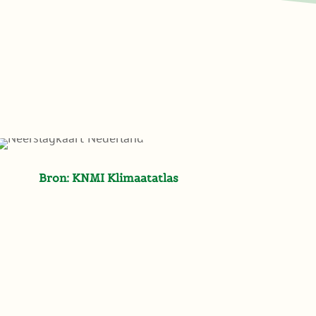
Bron:
KNMI Klimaatatlas