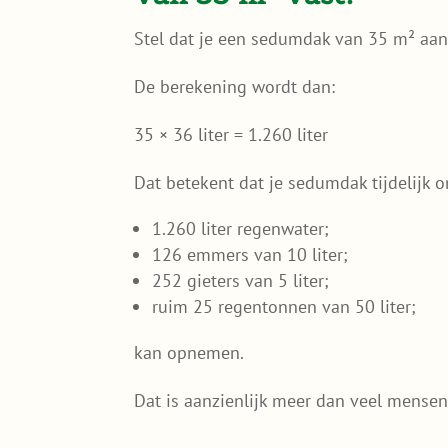
Stel dat je een sedumdak van 35 m² aa
De berekening wordt dan:
35 × 36 liter = 1.260 liter
Dat betekent dat je sedumdak tijdelijk 
1.260 liter regenwater;
126 emmers van 10 liter;
252 gieters van 5 liter;
ruim 25 regentonnen van 50 liter;
kan opnemen.
Dat is aanzienlijk meer dan veel mense