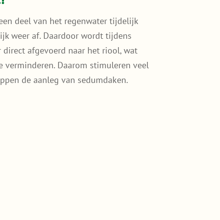
en deel van het regenwater tijdelijk
lijk weer af. Daardoor wordt tijdens
direct afgevoerd naar het riool, wat
te verminderen. Daarom stimuleren veel
ppen de aanleg van sedumdaken.