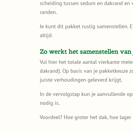
scheiding tussen sedum en dakrand en 
randen.
Je kunt dit pakket rustig samenstellen. 
altijd.
Zo werkt het samenstellen van 
Vul hier het totale aantal vierkante met
dakrand). Op basis van je pakketkeuze zo
juiste verhoudingen geleverd krijgt.
In de vervolgstap kun je aanvullende op
nodig is.
Voordeel? Hoe groter het dak, hoe lager 