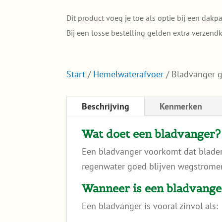
Dit product voeg je toe als optie bij een dakp
Bij een losse bestelling gelden extra verzendk
Start
/
Hemelwaterafvoer
/ Bladvanger g
Beschrijving
Kenmerken
Wat doet een bladvanger?
Een bladvanger voorkomt dat blader
regenwater goed blijven wegstromen
Wanneer is een bladvange
Een bladvanger is vooral zinvol als: