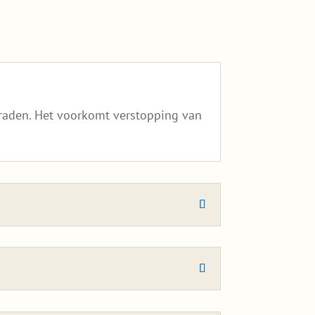
te raden. Het voorkomt verstopping van