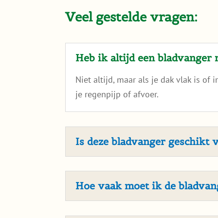
Veel gestelde vragen:
Heb ik altijd een bladvanger 
Niet altijd, maar als je dak vlak is o
je regenpijp of afvoer.
Is deze bladvanger geschikt v
Hoe vaak moet ik de bladva