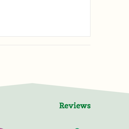
Reviews