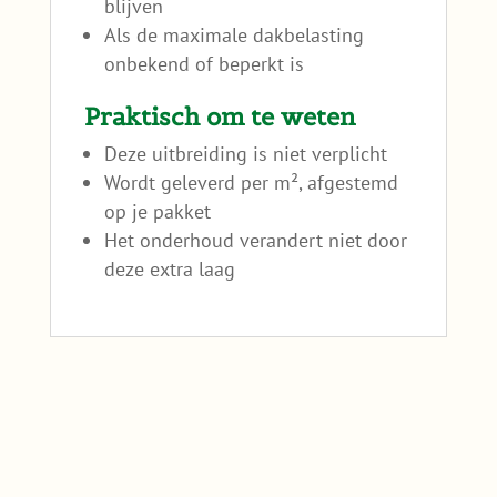
blijven
Als de maximale dakbelasting
onbekend of beperkt is
Praktisch om te weten
Deze uitbreiding is niet verplicht
Wordt geleverd per m², afgestemd
op je pakket
Het onderhoud verandert niet door
deze extra laag