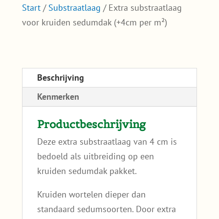
Start
/
Substraatlaag
/ Extra substraatlaag
voor kruiden sedumdak (+4cm per m²)
Beschrijving
Kenmerken
Productbeschrijving
Deze extra substraatlaag van 4 cm is
bedoeld als uitbreiding op een
kruiden sedumdak pakket.
Kruiden wortelen dieper dan
standaard sedumsoorten. Door extra