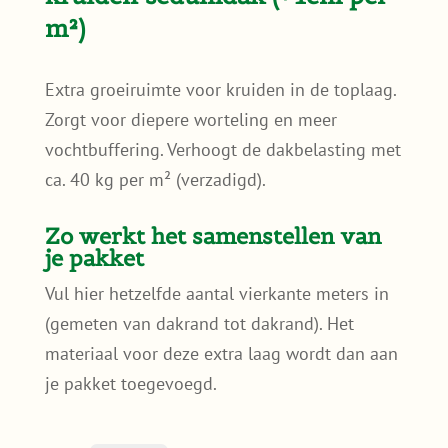
m²)
Extra groeiruimte voor kruiden in de toplaag.
Zorgt voor diepere worteling en meer
vochtbuffering. Verhoogt de dakbelasting met
ca. 40 kg per m² (verzadigd).
Zo werkt het samenstellen van
je pakket
Vul hier hetzelfde aantal vierkante meters in
(gemeten van dakrand tot dakrand). Het
materiaal voor deze extra laag wordt dan aan
je pakket toegevoegd.