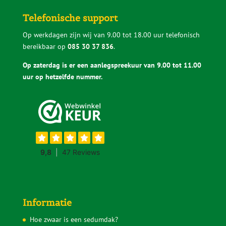
Telefonische support
Op werkdagen zijn wij van 9.00 tot 18.00 uur telefonisch
bereikbaar op
085 30 37 836
.
Op zaterdag is er een aanlegspreekuur van 9.00 tot 11.00
uur op hetzelfde nummer.
Informatie
Hoe zwaar is een sedumdak?