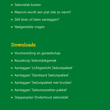
Sedumdak kosten
Waarom wordt een plat dak zo warm?
Zelf doen of laten aanleggen?
Veelgestelde vragen
Downloads
Voorbereiding en gereedschap
Keuzehulp Sedumdakgemak
Aanleggen ‘Lichtgewicht Sedumpakket’
Aanleggen ‘Standaard Sedumpakket’
Aanleggen ‘Sedumpakket met kruiden’
Aanleggen ‘Sedumcassettes pakket’
Stappenplan ‘Onderhoud sedumdak’