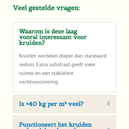
Veel gestelde vragen:
Waarom is deze laag
vooral interessant voor
kruiden?
Kruiden wortelen dieper dan standaard
sedum. Extra substraat geeft meer
ruimte en een stabielere
vochtvoorziening.
Is +40 kg per m² veel?
Functioneert het kruiden