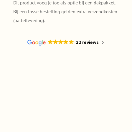
quantity
Dit product voeg je toe als optie bij een dakpakket.
Bij een losse bestelling gelden extra verzendkosten
(palletlevering).
30 reviews