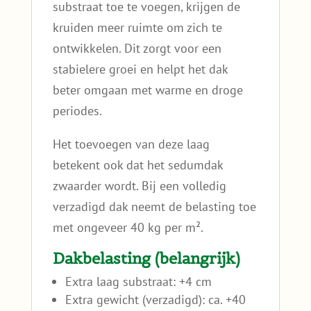
substraat toe te voegen, krijgen de
kruiden meer ruimte om zich te
ontwikkelen. Dit zorgt voor een
stabielere groei en helpt het dak
beter omgaan met warme en droge
periodes.
Het toevoegen van deze laag
betekent ook dat het sedumdak
zwaarder wordt. Bij een volledig
verzadigd dak neemt de belasting toe
met ongeveer 40 kg per m².
Dakbelasting (belangrijk)
Extra laag substraat: +4 cm
Extra gewicht (verzadigd): ca. +40