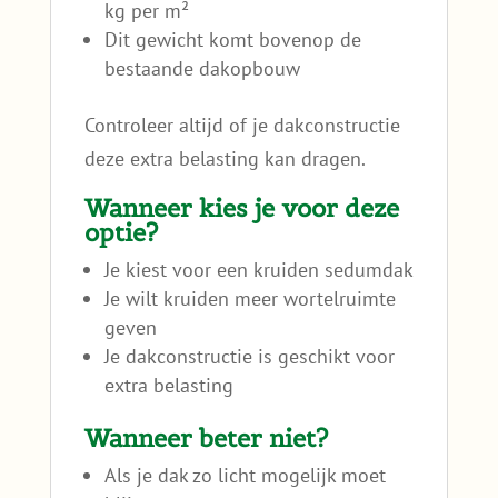
kg per m²
Dit gewicht komt bovenop de
bestaande dakopbouw
Controleer altijd of je dakconstructie
deze extra belasting kan dragen.
Wanneer kies je voor deze
optie?
Je kiest voor een kruiden sedumdak
Je wilt kruiden meer wortelruimte
geven
Je dakconstructie is geschikt voor
extra belasting
Wanneer beter niet?
Als je dak zo licht mogelijk moet