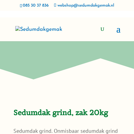
085 30 37 836
webshop@sedumdakgemak.nl
Sedumdak grind, zak 20kg
Sedumdak grind. Onmisbaar sedumdak grind