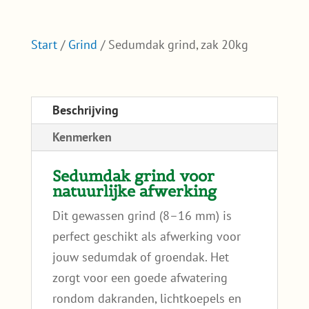
Start
/
Grind
/ Sedumdak grind, zak 20kg
Beschrijving
Kenmerken
Sedumdak grind voor
natuurlijke afwerking
Dit gewassen grind (8–16 mm) is
perfect geschikt als afwerking voor
jouw sedumdak of groendak. Het
zorgt voor een goede afwatering
rondom dakranden, lichtkoepels en