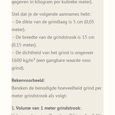
gegeven in kilogram per kubieke meter).
Stel dat je de volgende aannames hebt:
– De dikte van de grindlaag is 5 cm (0,05
meter).
– De breedte van de grindstrook is 15 cm
(0,15 meter).
– De dichtheid van het grind is ongeveer
1600 kg/m³ (een gangbare waarde voor
grind).
Rekenvoorbeeld:
Bereken de benodigde hoeveelheid grind per
meter grindstrook als volgt:
1. Volume van 1 meter grindstrook: