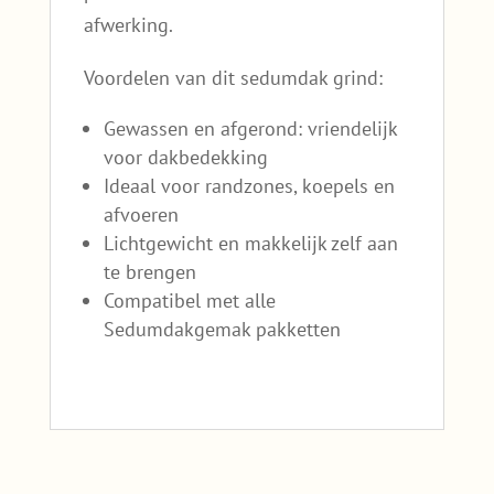
afwerking.
Voordelen van dit sedumdak grind:
Gewassen en afgerond: vriendelijk
voor dakbedekking
Ideaal voor randzones, koepels en
afvoeren
Lichtgewicht en makkelijk zelf aan
te brengen
Compatibel met alle
Sedumdakgemak pakketten