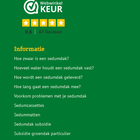
Informatie
Hoe zwaar is een sedumdak?
Hoeveel water houdt een sedumdak vast?
Hoe wordt een sedumdak geleverd?
Hoe lang gaat een sedumdak mee?
Voorkom problemen met je sedumdak
Sedumcassettes
Sedummatten
Sedumdak subsidie
Subsidie groendak particulier