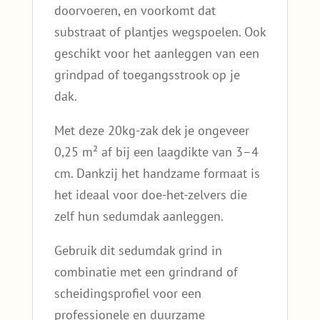
doorvoeren, en voorkomt dat
substraat of plantjes wegspoelen. Ook
geschikt voor het aanleggen van een
grindpad of toegangsstrook op je
dak.
Met deze 20kg-zak dek je ongeveer
0,25 m² af bij een laagdikte van 3–4
cm. Dankzij het handzame formaat is
het ideaal voor doe-het-zelvers die
zelf hun sedumdak aanleggen.
Gebruik dit sedumdak grind in
combinatie met een grindrand of
scheidingsprofiel voor een
professionele en duurzame