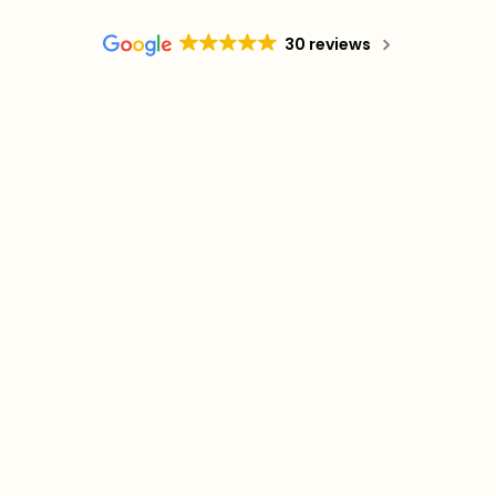
30 reviews