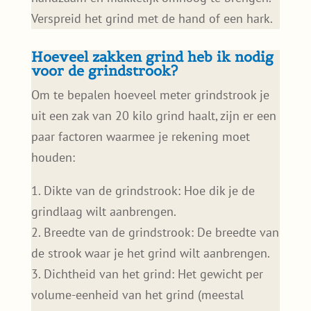
Verspreid het grind met de hand of een hark.
Hoeveel zakken grind heb ik nodig
voor de grindstrook?
Om te bepalen hoeveel meter grindstrook je
uit een zak van 20 kilo grind haalt, zijn er een
paar factoren waarmee je rekening moet
houden:
1. Dikte van de grindstrook: Hoe dik je de
grindlaag wilt aanbrengen.
2. Breedte van de grindstrook: De breedte van
de strook waar je het grind wilt aanbrengen.
3. Dichtheid van het grind: Het gewicht per
volume-eenheid van het grind (meestal