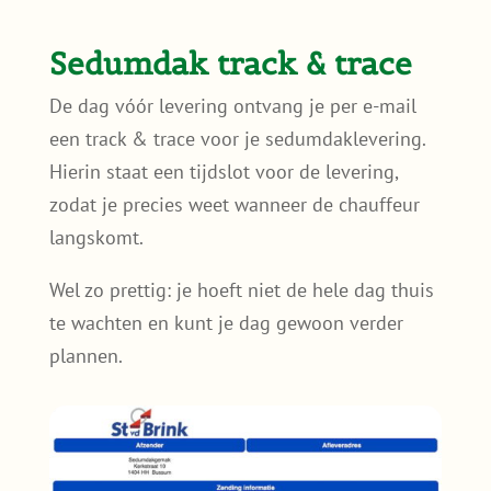
Sedumdak track & trace
De dag vóór levering ontvang je per e-mail
een track & trace voor je sedumdaklevering.
Hierin staat een tijdslot voor de levering,
zodat je precies weet wanneer de chauffeur
langskomt.
Wel zo prettig: je hoeft niet de hele dag thuis
te wachten en kunt je dag gewoon verder
plannen.