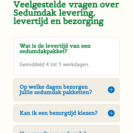
Veelgestelde vragen over
Sedumdak levering,
levertijd en bezorging
Wat is de levertijd van een
sedumdakpakket?
Gemiddeld 4 tot 5 werkdagen.
Op welke dagen bezorgen
jullie sedumdak pakketten?
Kan ik een bezorgtijd kiezen?