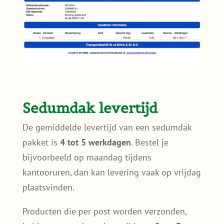
Sedumdak levertijd
De gemiddelde levertijd van een sedumdak
pakket is
4 tot 5 werkdagen
. Bestel je
bijvoorbeeld op maandag tijdens
kantooruren, dan kan levering vaak op vrijdag
plaatsvinden.
Producten die per post worden verzonden,