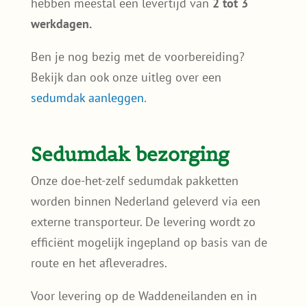
hebben meestal een levertijd van
2 tot 3
werkdagen.
Ben je nog bezig met de voorbereiding?
Bekijk dan ook onze uitleg over een
sedumdak aanleggen
.
Sedumdak bezorging
Onze doe-het-zelf sedumdak pakketten
worden binnen Nederland geleverd via een
externe transporteur. De levering wordt zo
efficiënt mogelijk ingepland op basis van de
route en het afleveradres.
Voor levering op de Waddeneilanden en in