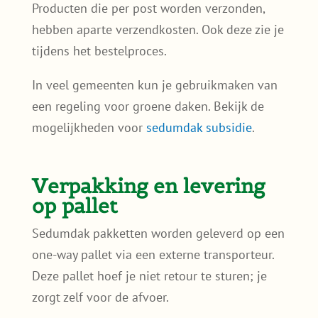
Producten die per post worden verzonden,
hebben aparte verzendkosten. Ook deze zie je
tijdens het bestelproces.
In veel gemeenten kun je gebruikmaken van
een regeling voor groene daken. Bekijk de
mogelijkheden voor
sedumdak subsidie
.
Verpakking en levering
op pallet
Sedumdak pakketten worden geleverd op een
one-way pallet via een externe transporteur.
Deze pallet hoef je niet retour te sturen; je
zorgt zelf voor de afvoer.