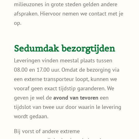
milieuzones in grote steden gelden andere
afspraken. Hiervoor nemen we contact met je
op.
Sedumdak bezorgtijden
Leveringen vinden meestal plaats tussen
08.00 en 17.00 uur. Omdat de bezorging via
een externe transporteur loopt, kunnen we
vooraf geen exact tijdstip garanderen. We
geven je wel de
avond van tevoren
een
tijdslot van twee uur door waarin le levering
wordt gedaan.
Bij vorst of andere extreme