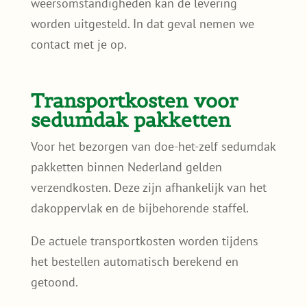
weersomstandigheden kan de levering
worden uitgesteld. In dat geval nemen we
contact met je op.
Transportkosten voor
sedumdak pakketten
Voor het bezorgen van doe-het-zelf sedumdak
pakketten binnen Nederland gelden
verzendkosten. Deze zijn afhankelijk van het
dakoppervlak en de bijbehorende staffel.
De actuele transportkosten worden tijdens
het bestellen automatisch berekend en
getoond.