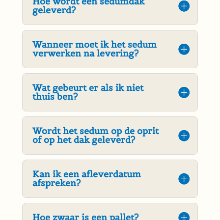
Hoe wordt een sedumdak
geleverd?
Wanneer moet ik het sedum
verwerken na levering?
Wat gebeurt er als ik niet
thuis ben?
Wordt het sedum op de oprit
of op het dak geleverd?
Kan ik een afleverdatum
afspreken?
Hoe zwaar is een pallet?