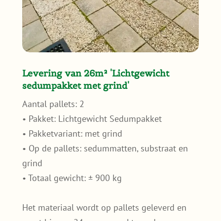
Levering van 26m² 'Lichtgewicht
sedumpakket met grind'
Aantal pallets: 2
• Pakket: Lichtgewicht Sedumpakket
• Pakketvariant: met grind
• Op de pallets: sedummatten, substraat en
grind
• Totaal gewicht: ± 900 kg
Het materiaal wordt op pallets geleverd en