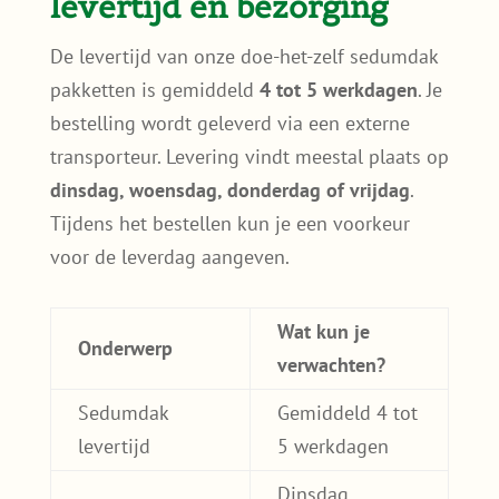
levertijd en bezorging
De levertijd van onze doe-het-zelf sedumdak
pakketten is gemiddeld
4 tot 5 werkdagen
. Je
bestelling wordt geleverd via een externe
transporteur. Levering vindt meestal plaats op
dinsdag, woensdag, donderdag of vrijdag
.
Tijdens het bestellen kun je een voorkeur
voor de leverdag aangeven.
Wat kun je
Onderwerp
verwachten?
Sedumdak
Gemiddeld 4 tot
levertijd
5 werkdagen
Dinsdag,