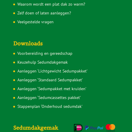
Waarom wordt een plat dak zo warm?
Zelf doen of laten aanleggen?
Veelgestelde vragen
Downloads
Voorbereiding en gereedschap
Keuzehulp Sedumdakgemak
Aanleggen ‘Lichtgewicht Sedumpakket’
Aanleggen ‘Standaard Sedumpakket’
Aanleggen ‘Sedumpakket met kruiden’
Aanleggen ‘Sedumcassettes pakket’
Stappenplan ‘Onderhoud sedumdak’
Sedumdakgemak