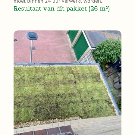
moet binnen 24 uur verwerkt worden.
Resultaat van dit pakket (26 m²)