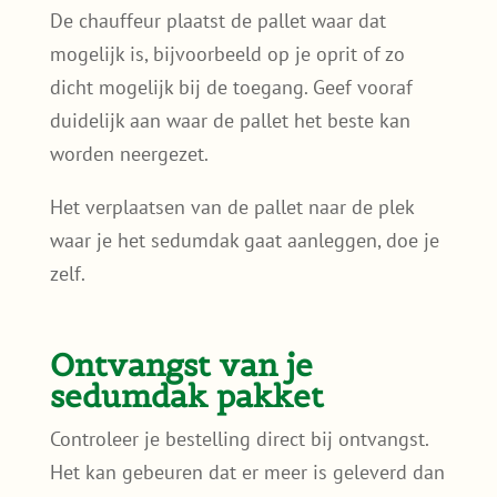
De chauffeur plaatst de pallet waar dat
mogelijk is, bijvoorbeeld op je oprit of zo
dicht mogelijk bij de toegang. Geef vooraf
duidelijk aan waar de pallet het beste kan
worden neergezet.
Het verplaatsen van de pallet naar de plek
waar je het sedumdak gaat aanleggen, doe je
zelf.
Ontvangst van je
sedumdak pakket
Controleer je bestelling direct bij ontvangst.
Het kan gebeuren dat er meer is geleverd dan