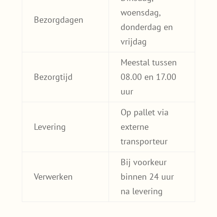
woensdag,
Bezorgdagen
donderdag en
vrijdag
Meestal tussen
Bezorgtijd
08.00 en 17.00
uur
Op pallet via
Levering
externe
transporteur
Bij voorkeur
Verwerken
binnen 24 uur
na levering