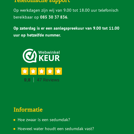
Telefonische support
Op werkdagen zijn wij van 9.00 tot 18.00 uur telefonisch
bereikbaar op
085 30 37 836
.
Op zaterdag is er een aanlegspreekuur van 9.00 tot 11.00
uur op hetzelfde nummer.
Informatie
Hoe zwaar is een sedumdak?
Hoeveel water houdt een sedumdak vast?