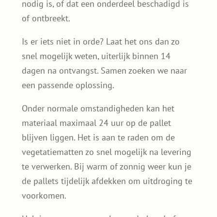
nodig is, of dat een onderdeel beschadigd is
of ontbreekt.
Is er iets niet in orde? Laat het ons dan zo
snel mogelijk weten, uiterlijk binnen 14
dagen na ontvangst. Samen zoeken we naar
een passende oplossing.
Onder normale omstandigheden kan het
materiaal maximaal 24 uur op de pallet
blijven liggen. Het is aan te raden om de
vegetatiematten zo snel mogelijk na levering
te verwerken. Bij warm of zonnig weer kun je
de pallets tijdelijk afdekken om uitdroging te
voorkomen.