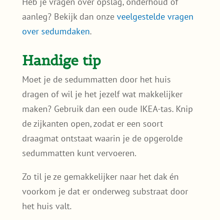
Heb je vragen over opslag, onderhoud of
aanleg? Bekijk dan onze
veelgestelde vragen
over sedumdaken
.
Handige tip
Moet je de sedummatten door het huis
dragen of wil je het jezelf wat makkelijker
maken? Gebruik dan een oude IKEA-tas. Knip
de zijkanten open, zodat er een soort
draagmat ontstaat waarin je de opgerolde
sedummatten kunt vervoeren.
Zo til je ze gemakkelijker naar het dak én
voorkom je dat er onderweg substraat door
het huis valt.