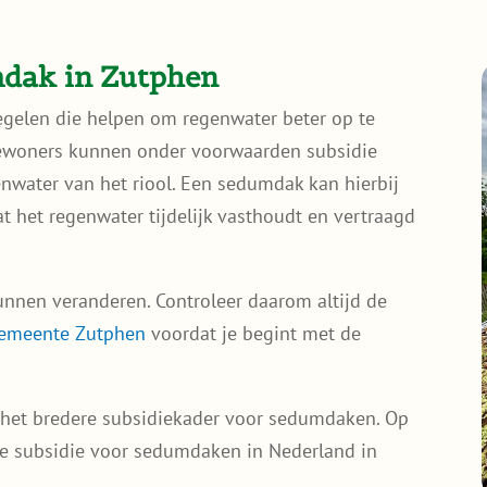
mdak in Zutphen
gelen die helpen om regenwater beter op te
Bewoners kunnen onder voorwaarden subsidie
nwater van het riool. Een sedumdak kan hierbij
t het regenwater tijdelijk vasthoudt en vertraagd
nnen veranderen. Controleer daarom altijd de
gemeente Zutphen
voordat je begint met de
 het bredere subsidiekader voor sedumdaken. Op
oe subsidie voor sedumdaken in Nederland in