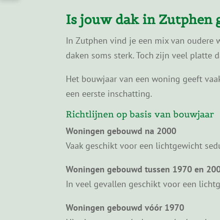
Is jouw dak in Zutphen
In Zutphen vind je een mix van oudere 
daken soms sterk. Toch zijn veel platte
Het bouwjaar van een woning geeft vaak 
een eerste inschatting.
Richtlijnen op basis van bouwjaar
Woningen gebouwd na 2000
Vaak geschikt voor een lichtgewicht sed
Woningen gebouwd tussen 1970 en 20
In veel gevallen geschikt voor een licht
Woningen gebouwd vóór 1970