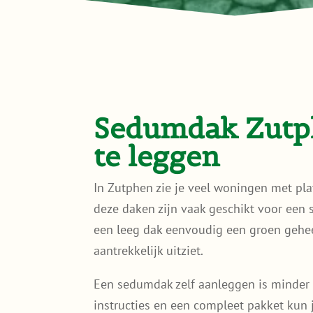
Sedumdak Zutph
te leggen
In Zutphen zie je veel woningen met pla
deze daken zijn vaak geschikt voor een
een leeg dak eenvoudig een groen gehee
aantrekkelijk uitziet.
Een sedumdak zelf aanleggen is minder 
instructies en een compleet pakket kun 