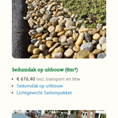
Sedumdak op uitbouw (6m²)
€ 676,40
incl. transport en btw
Sedumdak op uitbouw
Lichtgewicht Sedumpakket