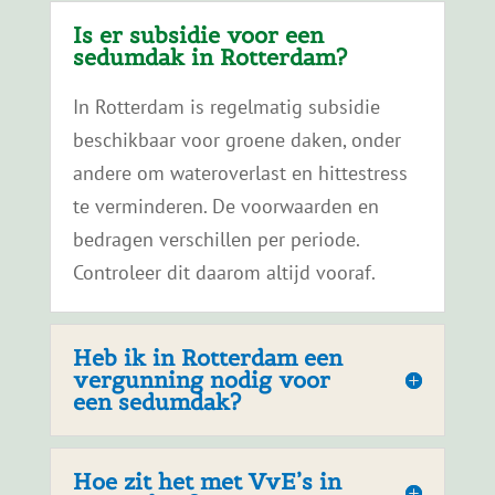
Is er subsidie voor een
sedumdak in Rotterdam?
In Rotterdam is regelmatig subsidie
beschikbaar voor groene daken, onder
andere om wateroverlast en hittestress
te verminderen. De voorwaarden en
bedragen verschillen per periode.
Controleer dit daarom altijd vooraf.
Heb ik in Rotterdam een
vergunning nodig voor
een sedumdak?
Hoe zit het met VvE’s in