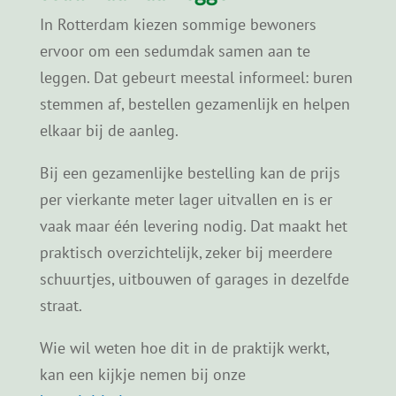
In Rotterdam kiezen sommige bewoners
ervoor om een sedumdak samen aan te
leggen. Dat gebeurt meestal informeel: buren
stemmen af, bestellen gezamenlijk en helpen
elkaar bij de aanleg.
Bij een gezamenlijke bestelling kan de prijs
per vierkante meter lager uitvallen en is er
vaak maar één levering nodig. Dat maakt het
praktisch overzichtelijk, zeker bij meerdere
schuurtjes, uitbouwen of garages in dezelfde
straat.
Wie wil weten hoe dit in de praktijk werkt,
kan een kijkje nemen bij onze