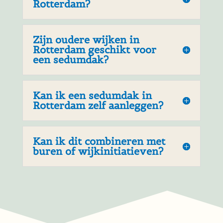
Rotterdam?
Zijn oudere wijken in
Rotterdam geschikt voor
een sedumdak?
Kan ik een sedumdak in
Rotterdam zelf aanleggen?
Kan ik dit combineren met
buren of wijkinitiatieven?