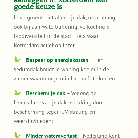
goede keuze is
Je vergroent niet alleen je dak, maar draagt
ook bij aan waterbuffering, verkoeling en
biodiversiteit in de stad – iets waar
Rotterdam actief op inzet.
Bespaar op energiekosten
– Een
sedumdak houdt je woning koeler in de
zomer waardoor je minder hoeft te koelen;
Bescherm je dak
– Verleng de
levensduur van je dakbedekking door
bescherming tegen UV-straling en
weersinvloeden;
Minder wateroverlast
– Nederland kent