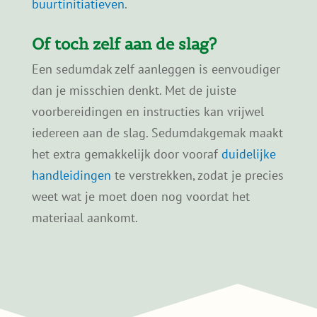
buurtinitiatieven
.
Of toch zelf aan de slag?
Een sedumdak zelf aanleggen is eenvoudiger
dan je misschien denkt. Met de juiste
voorbereidingen en instructies kan vrijwel
iedereen aan de slag. Sedumdakgemak maakt
het extra gemakkelijk door vooraf
duidelijke
handleidingen
te verstrekken, zodat je precies
weet wat je moet doen nog voordat het
materiaal aankomt.