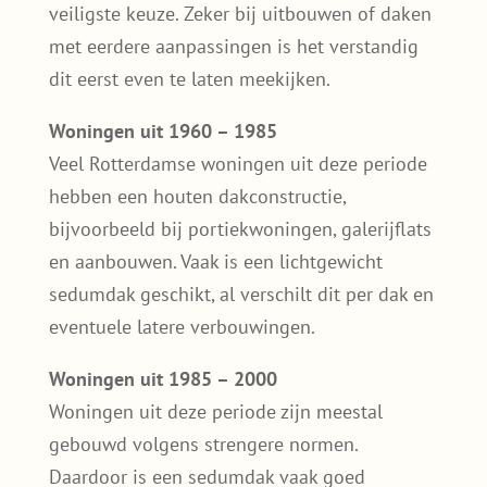
veiligste keuze. Zeker bij uitbouwen of daken
met eerdere aanpassingen is het verstandig
dit eerst even te laten meekijken.
Woningen uit 1960 – 1985
Veel Rotterdamse woningen uit deze periode
hebben een houten dakconstructie,
bijvoorbeeld bij portiekwoningen, galerijflats
en aanbouwen. Vaak is een lichtgewicht
sedumdak geschikt, al verschilt dit per dak en
eventuele latere verbouwingen.
Woningen uit 1985 – 2000
Woningen uit deze periode zijn meestal
gebouwd volgens strengere normen.
Daardoor is een sedumdak vaak goed