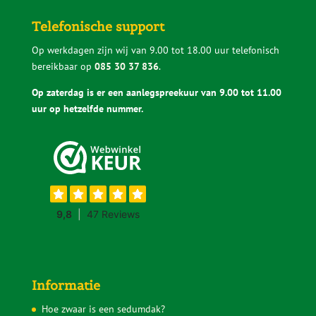
Telefonische support
Op werkdagen zijn wij van 9.00 tot 18.00 uur telefonisch
bereikbaar op
085 30 37 836
.
Op zaterdag is er een aanlegspreekuur van 9.00 tot 11.00
uur op hetzelfde nummer.
Informatie
Hoe zwaar is een sedumdak?