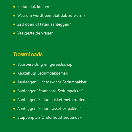
Sedumdak kosten
Waarom wordt een plat dak zo warm?
Zelf doen of laten aanleggen?
Veelgestelde vragen
Downloads
Voorbereiding en gereedschap
Keuzehulp Sedumdakgemak
Aanleggen ‘Lichtgewicht Sedumpakket’
Aanleggen ‘Standaard Sedumpakket’
Aanleggen ‘Sedumpakket met kruiden’
Aanleggen ‘Sedumcassettes pakket’
Stappenplan ‘Onderhoud sedumdak’