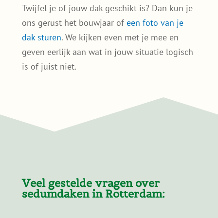
Twijfel je of jouw dak geschikt is? Dan kun je
ons gerust het bouwjaar of
een foto van je
dak sturen
. We kijken even met je mee en
geven eerlijk aan wat in jouw situatie logisch
is of juist niet.
Veel gestelde vragen over
sedumdaken in Rotterdam: