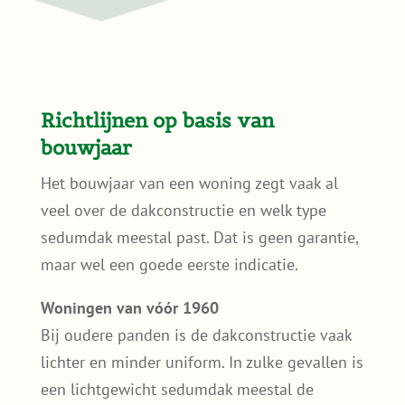
Richtlijnen op basis van
bouwjaar
Het bouwjaar van een woning zegt vaak al
veel over de dakconstructie en welk type
sedumdak meestal past. Dat is geen garantie,
maar wel een goede eerste indicatie.
Woningen van vóór 1960
Bij oudere panden is de dakconstructie vaak
lichter en minder uniform. In zulke gevallen is
een lichtgewicht sedumdak meestal de