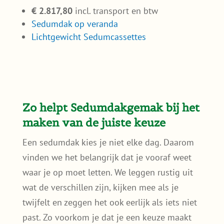
€ 2.817,80
incl. transport en btw
Sedumdak op veranda
Lichtgewicht Sedumcassettes
Zo helpt Sedumdakgemak bij het
maken van de juiste keuze
Een sedumdak kies je niet elke dag. Daarom
vinden we het belangrijk dat je vooraf weet
waar je op moet letten. We leggen rustig uit
wat de verschillen zijn, kijken mee als je
twijfelt en zeggen het ook eerlijk als iets niet
past. Zo voorkom je dat je een keuze maakt