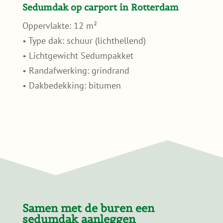
Sedumdak op carport in Rotterdam
Oppervlakte: 12 m²
• Type dak: schuur (lichthellend)
• Lichtgewicht Sedumpakket
• Randafwerking: grindrand
• Dakbedekking: bitumen
Samen met de buren een
sedumdak aanleggen