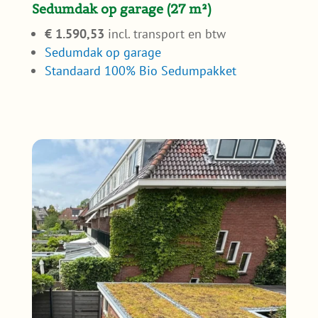
Sedumdak op garage (27 m²)
€ 1.590,53
incl. transport en btw
Sedumdak op garage
Standaard 100% Bio Sedumpakket