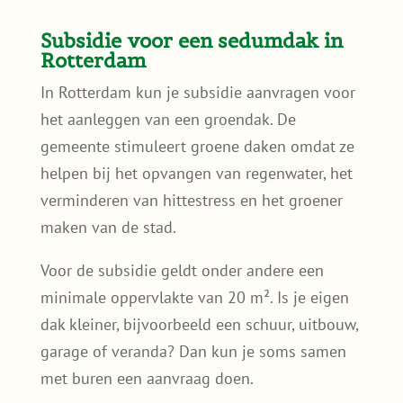
Subsidie voor een sedumdak in
Rotterdam
In Rotterdam kun je subsidie aanvragen voor
het aanleggen van een groendak. De
gemeente stimuleert groene daken omdat ze
helpen bij het opvangen van regenwater, het
verminderen van hittestress en het groener
maken van de stad.
Voor de subsidie geldt onder andere een
minimale oppervlakte van 20 m². Is je eigen
dak kleiner, bijvoorbeeld een schuur, uitbouw,
garage of veranda? Dan kun je soms samen
met buren een aanvraag doen.