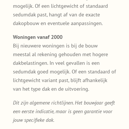
mogelijk. Of een lichtgewicht of standaard
sedumdak past, hangt af van de exacte
dakopbouw en eventuele aanpassingen.
Woningen vanaf 2000
Bij nieuwere woningen is bij de bouw
meestal al rekening gehouden met hogere
dakbelastingen. In veel gevallen is een
sedumdak goed mogelijk. Of een standaard of
lichtgewicht variant past, blijft afhankelijk
van het type dak en de uitvoering.
Dit zijn algemene richtlijnen. Het bouwjaar geeft
een eerste indicatie, maar is geen garantie voor
jouw specifieke dak.