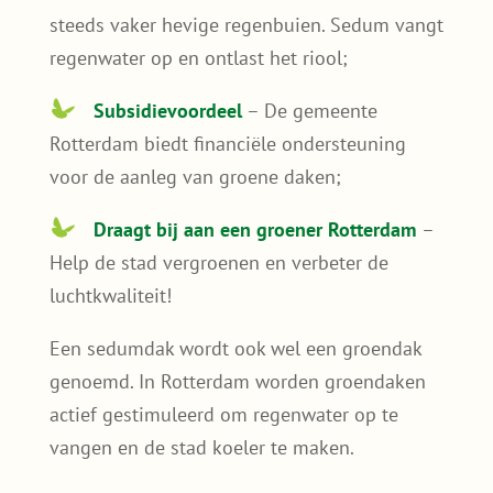
steeds vaker hevige regenbuien. Sedum vangt
regenwater op en ontlast het riool;
Subsidievoordeel
– De gemeente
Rotterdam biedt financiële ondersteuning
voor de aanleg van groene daken;
Draagt bij aan een groener Rotterdam
–
Help de stad vergroenen en verbeter de
luchtkwaliteit!
Een sedumdak wordt ook wel een groendak
genoemd. In Rotterdam worden groendaken
actief gestimuleerd om regenwater op te
vangen en de stad koeler te maken.