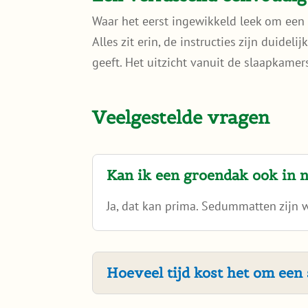
Waar het eerst ingewikkeld leek om een 
Alles zit erin, de instructies zijn duide
geeft. Het uitzicht vanuit de slaapkamers
Veelgestelde vragen
Kan ik een groendak ook in 
Ja, dat kan prima. Sedummatten zijn 
Hoeveel tijd kost het om een