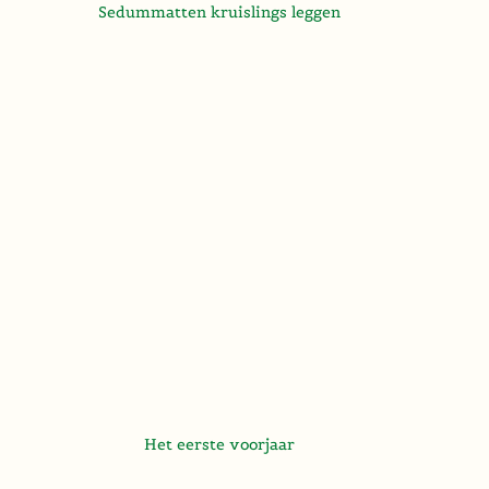
Sedummatten kruislings leggen
Het eerste voorjaar