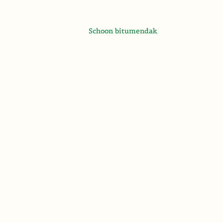
Schoon bitumendak