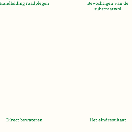
Handleiding raadplegen
Bevochtigen van de
substraatwol
Direct bewateren
Het eindresultaat