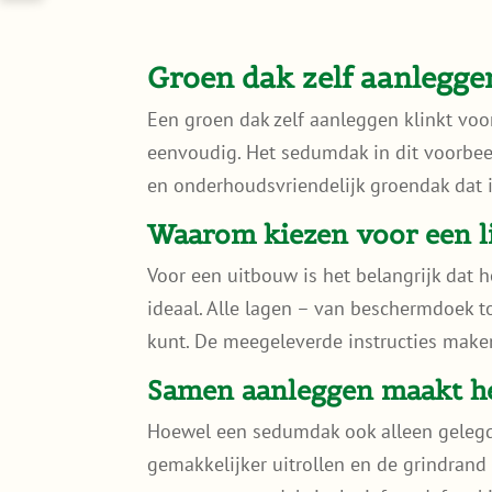
Groen dak zelf aanlegg
Een groen dak zelf aanleggen klinkt voor
eenvoudig. Het sedumdak in dit voorbee
en onderhoudsvriendelijk groendak dat 
Waarom kiezen voor een 
Voor een uitbouw is het belangrijk dat h
ideaal. Alle lagen – van beschermdoek to
kunt. De meegeleverde instructies maken
Samen aanleggen maakt he
Hoewel een sedumdak ook alleen gelegd 
gemakkelijker uitrollen en de grindrand