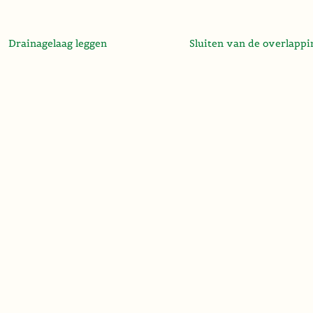
Drainagelaag leggen
Sluiten van de overlappi