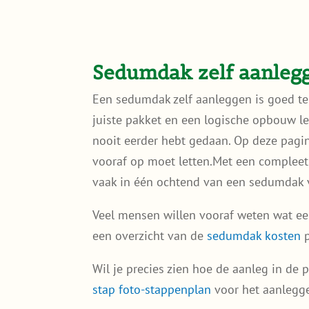
Sedumdak zelf aanlegg
Een sedumdak zelf aanleggen is goed te
juiste pakket en een logische opbouw leg
nooit eerder hebt gedaan. Op deze pagin
vooraf op moet letten.Met een compleet
vaak in één ochtend van een sedumdak 
Veel mensen willen vooraf weten wat ee
een overzicht van de
sedumdak kosten
p
Wil je precies zien hoe de aanleg in de 
stap foto-stappenplan
voor het aanlegg