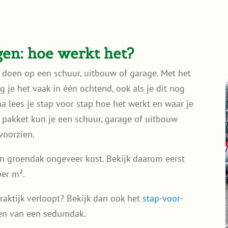
en: hoe werkt het?
 doen op een schuur, uitbouw of garage. Met het
 je het vaak in één ochtend, ook als je dit nog
a lees je stap voor stap hoe het werkt en waar je
 pakket kun je een schuur, garage of uitbouw
voorzien.
n groendak ongeveer kost. Bekijk daarom eerst
er m².
praktijk verloopt? Bekijk dan ook het
stap-voor-
en van een sedumdak.