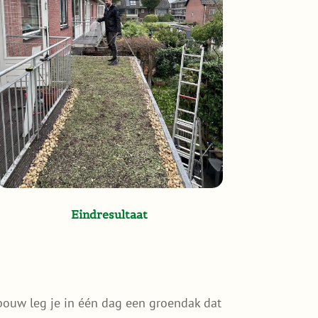
Eindresultaat
bouw leg je in één dag een groendak dat