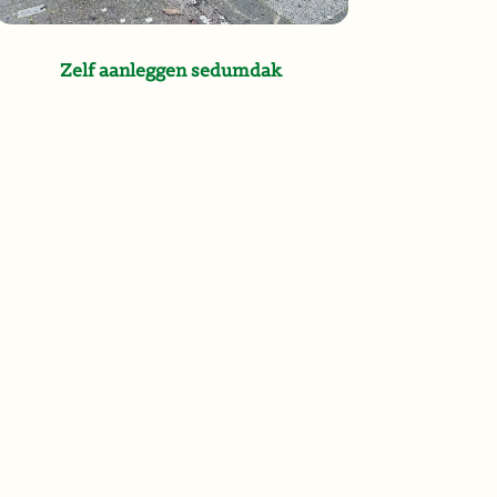
Zelf aanleggen sedumdak