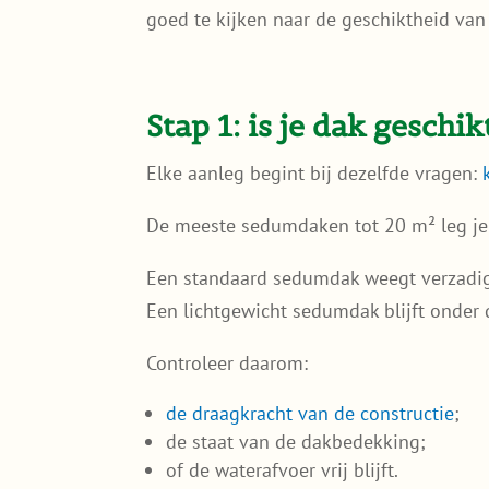
goed te kijken naar de geschiktheid van 
Stap 1: is je dak gesch
Elke aanleg begint bij dezelfde vragen:
De meeste sedumdaken tot 20 m² leg je
Een standaard sedumdak weegt verzadi
Een lichtgewicht sedumdak blijft onder 
Controleer daarom:
de draagkracht van de constructie
;
de staat van de dakbedekking;
of de waterafvoer vrij blijft.