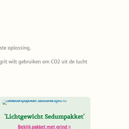
ste oplossing.
grit wilt gebruiken om CO2 uit de lucht