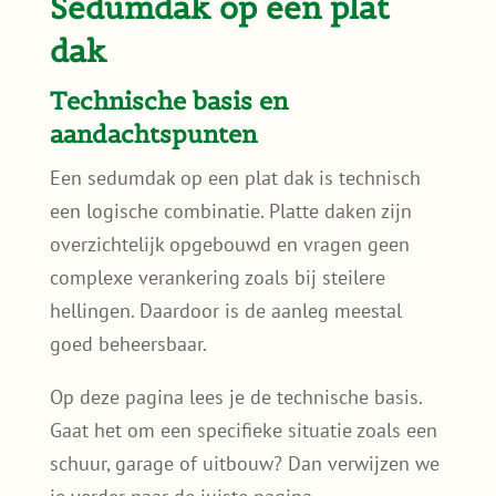
Sedumdak op een plat
dak
Technische basis en
aandachtspunten
Een sedumdak op een plat dak is technisch
een logische combinatie. Platte daken zijn
overzichtelijk opgebouwd en vragen geen
complexe verankering zoals bij steilere
hellingen. Daardoor is de aanleg meestal
goed beheersbaar.
Op deze pagina lees je de technische basis.
Gaat het om een specifieke situatie zoals een
schuur, garage of uitbouw? Dan verwijzen we