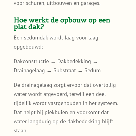
voor schuren, uitbouwen en garages.
Hoe werkt de opbouw op een
plat dak?
Een sedumdak wordt laag voor laag
opgebouwd:
Dakconstructie → Dakbedekking →
Drainagelaag → Substraat → Sedum
De drainagelaag zorgt ervoor dat overtollig
water wordt afgevoerd, terwijl een deel
tijdelijk wordt vastgehouden in het systeem.
Dat helpt bij piekbuien en voorkomt dat
water langdurig op de dakbedekking blijft
staan.