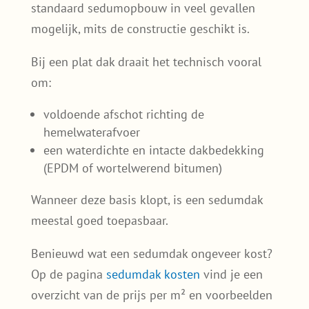
standaard sedumopbouw in veel gevallen
mogelijk, mits de constructie geschikt is.
Bij een plat dak draait het technisch vooral
om:
voldoende afschot richting de
hemelwaterafvoer
een waterdichte en intacte dakbedekking
(EPDM of wortelwerend bitumen)
Wanneer deze basis klopt, is een sedumdak
meestal goed toepasbaar.
Benieuwd wat een sedumdak ongeveer kost?
Op de pagina
sedumdak kosten
vind je een
overzicht van de prijs per m² en voorbeelden