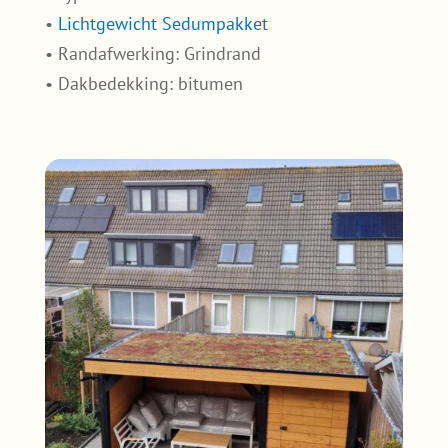
•
Lichtgewicht Sedumpakket
• Randafwerking: Grindrand
• Dakbedekking: bitumen