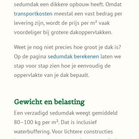
sedumdak een dikkere opbouw heeft. Omdat
transportkosten
meestal een vast bedrag per
levering zijn, wordt de prijs per m² vaak
voordeliger bij grotere dakoppervlakken.
Weet je nog niet precies hoe groot je dak is?
Op de pagina
sedumdak berekenen
laten we
stap voor stap zien hoe je eenvoudig de
oppervlakte van je dak bepaalt.
Gewicht en belasting
Een verzadigd sedumdak weegt gemiddeld
80–100 kg per m². Dat is inclusief
waterbuffering. Voor lichtere constructies