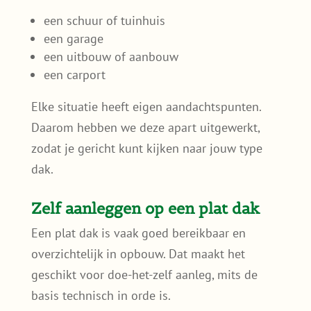
een schuur of tuinhuis
een garage
een uitbouw of aanbouw
een carport
Elke situatie heeft eigen aandachtspunten.
Daarom hebben we deze apart uitgewerkt,
zodat je gericht kunt kijken naar jouw type
dak.
Zelf aanleggen op een plat dak
Een plat dak is vaak goed bereikbaar en
overzichtelijk in opbouw. Dat maakt het
geschikt voor doe-het-zelf aanleg, mits de
basis technisch in orde is.