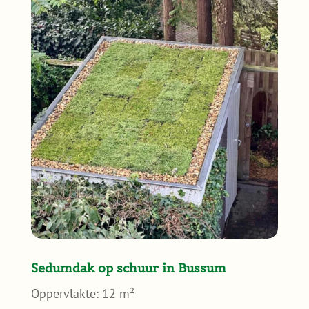
Sedumdak op schuur in Bussum
Oppervlakte: 12 m²