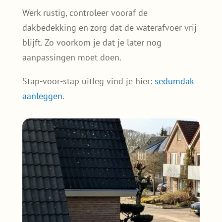
Werk rustig, controleer vooraf de
dakbedekking en zorg dat de waterafvoer vrij
blijft. Zo voorkom je dat je later nog
aanpassingen moet doen.
Stap-voor-stap uitleg vind je hier:
sedumdak
aanleggen
.