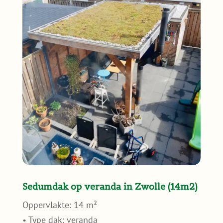
Sedumdak op veranda in Zwolle (14m2)
Oppervlakte: 14 m²
• Type dak: veranda