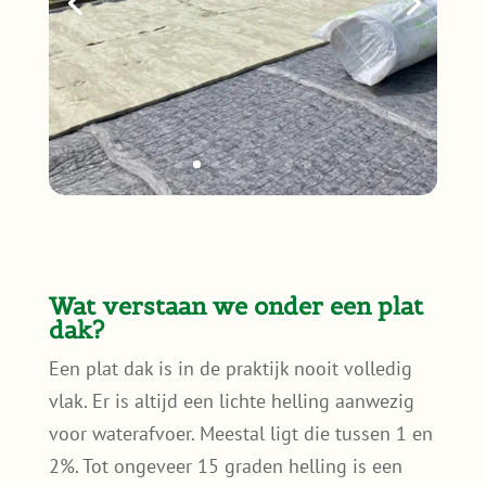
Wat verstaan we onder een plat
dak?
Een plat dak is in de praktijk nooit volledig
vlak. Er is altijd een lichte helling aanwezig
voor waterafvoer. Meestal ligt die tussen 1 en
2%. Tot ongeveer 15 graden helling is een