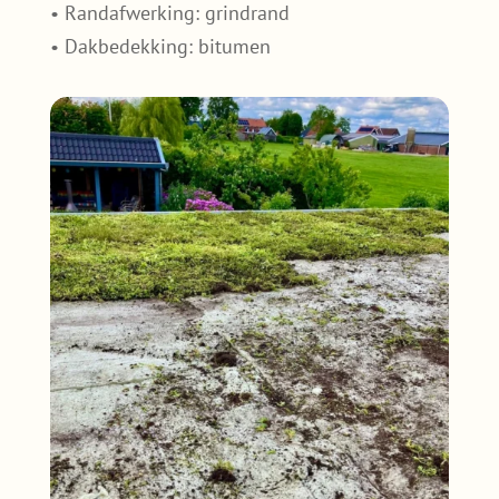
• Randafwerking: grindrand
• Dakbedekking: bitumen