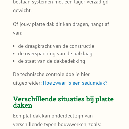
bestaan systemen met een lager verzadigd
gewicht.
Of jouw platte dak dit kan dragen, hangt af
van:
de draagkracht van de constructie
de overspanning van de balklaag
de staat van de dakbedekking
De technische controle doe je hier
uitgebreider:
Hoe zwaar is een sedumdak?
Verschillende situaties bij platte
daken
Een plat dak kan onderdeel zijn van
verschillende typen bouwwerken, zoals: