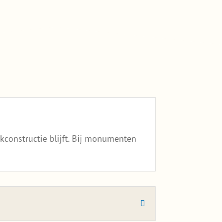
constructie blijft. Bij monumenten