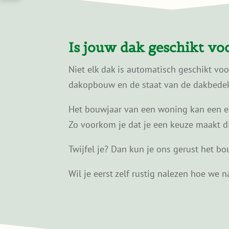
Is jouw dak geschikt v
Niet elk dak is automatisch geschikt vo
dakopbouw en de staat van de dakbedekk
Het bouwjaar van een woning kan een eer
Zo voorkom je dat je een keuze maakt die 
Twijfel je? Dan kun je ons gerust het bou
Wil je eerst zelf rustig nalezen hoe we