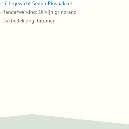
•
Lichtgewicht SedumPluspakket
• Randafwerking: Olivijn grindrand
• Dakbedekking: bitumen