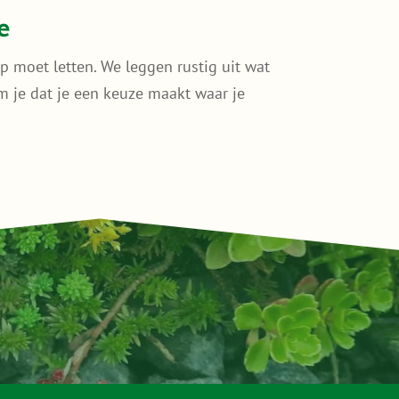
e
p moet letten. We leggen rustig uit wat
kom je dat je een keuze maakt waar je