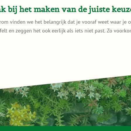
 bij het maken van de juiste keuz
rom vinden we het belangrijk dat je vooraf weet waar je o
ijfelt en zeggen het ook eerlijk als iets niet past. Zo voor