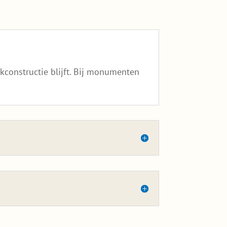
constructie blijft. Bij monumenten