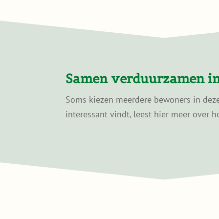
Samen verduurzamen in
Soms kiezen meerdere bewoners in dezelf
interessant vindt, leest hier meer over h