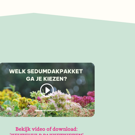
Bekijk video of download: