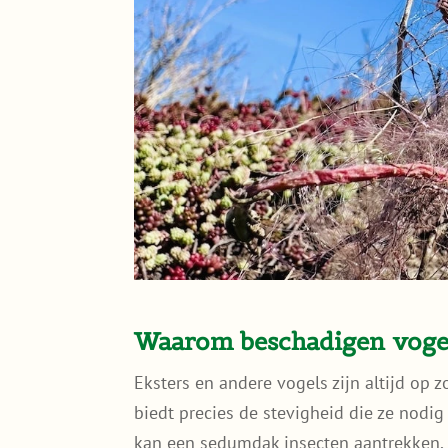
Waarom beschadigen voge
Eksters en andere vogels zijn altijd op
biedt precies de stevigheid die ze nodig
kan een sedumdak insecten aantrekken, 