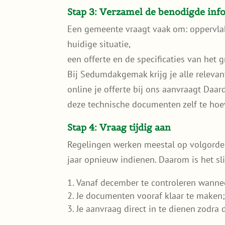
Stap 3: Verzamel de benodigde inf
Een gemeente vraagt vaak om: oppervlakt
huidige situatie,
een offerte en de specificaties van het
Bij Sedumdakgemak krijg je alle relevan
online je offerte bij ons aanvraagt Daa
deze technische documenten zelf te hoe
Stap 4: Vraag tijdig aan
Regelingen werken meestal op volgorde
jaar opnieuw indienen. Daarom is het s
Vanaf december te controleren wanne
Je documenten vooraf klaar te maken
Je aanvraag direct in te dienen zodra 