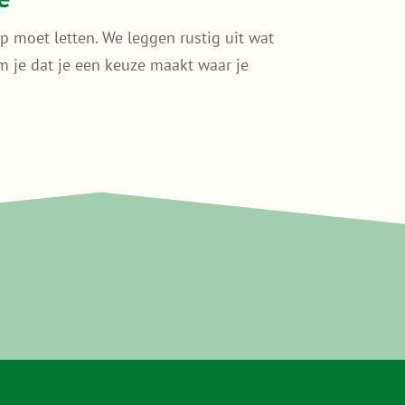
p moet letten. We leggen rustig uit wat
kom je dat je een keuze maakt waar je