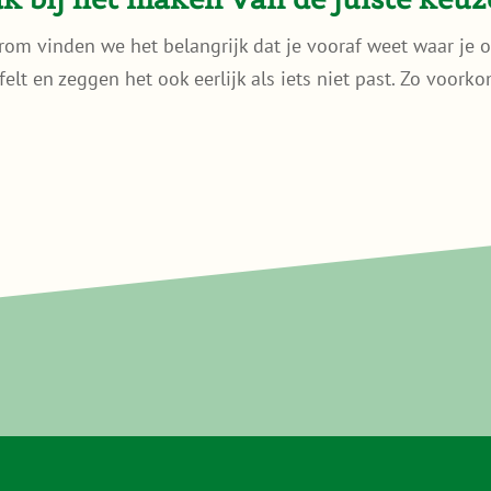
rom vinden we het belangrijk dat je vooraf weet waar je o
ijfelt en zeggen het ook eerlijk als iets niet past. Zo voor