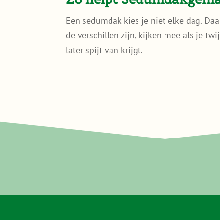
Een sedumdak kies je niet elke dag. Daa
de verschillen zijn, kijken mee als je tw
later spijt van krijgt.