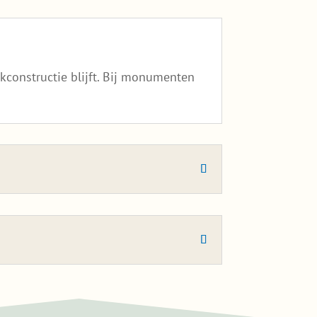
constructie blijft. Bij monumenten