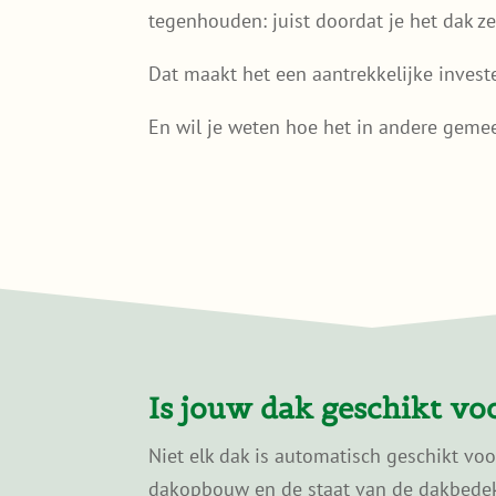
tegenhouden: juist doordat je het dak ze
Dat maakt het een aantrekkelijke inves
En wil je weten hoe het in andere geme
Is jouw dak geschikt v
Niet elk dak is automatisch geschikt vo
dakopbouw en de staat van de dakbedekk