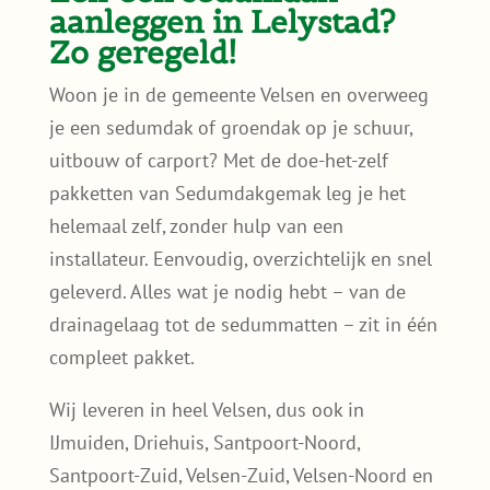
aanleggen in Lelystad?
Zo geregeld!
Woon je in de gemeente Velsen en overweeg
je een sedumdak of groendak op je schuur,
uitbouw of carport? Met de doe-het-zelf
pakketten van Sedumdakgemak leg je het
helemaal zelf, zonder hulp van een
installateur. Eenvoudig, overzichtelijk en snel
geleverd. Alles wat je nodig hebt – van de
drainagelaag tot de sedummatten – zit in één
compleet pakket.
Wij leveren in heel Velsen, dus ook in
IJmuiden, Driehuis, Santpoort-Noord,
Santpoort-Zuid, Velsen-Zuid, Velsen-Noord en