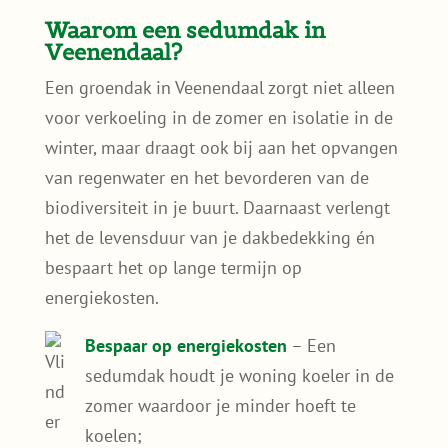
Waarom een sedumdak in
Veenendaal?
Een groendak in Veenendaal zorgt niet alleen