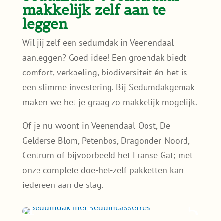
makkelijk zelf aan te
leggen
Wil jij zelf een sedumdak in Veenendaal
aanleggen? Goed idee! Een groendak biedt
comfort, verkoeling, biodiversiteit én het is
een slimme investering. Bij Sedumdakgemak
maken we het je graag zo makkelijk mogelijk.
Of je nu woont in Veenendaal-Oost, De
Gelderse Blom, Petenbos, Dragonder-Noord,
Centrum of bijvoorbeeld het Franse Gat; met
onze complete doe-het-zelf pakketten kan
iedereen aan de slag.