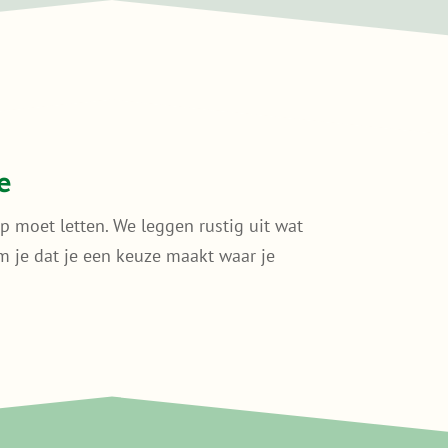
e
p moet letten. We leggen rustig uit wat
kom je dat je een keuze maakt waar je