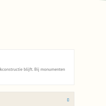
constructie blijft. Bij monumenten