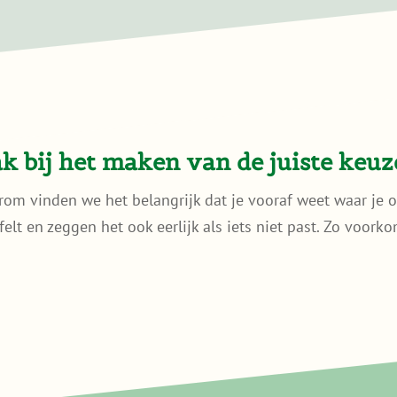
 bij het maken van de juiste keuz
rom vinden we het belangrijk dat je vooraf weet waar je o
ijfelt en zeggen het ook eerlijk als iets niet past. Zo voor