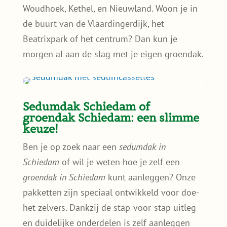
Woudhoek, Kethel, en Nieuwland. Woon je in
de buurt van de Vlaardingerdijk, het
Beatrixpark of het centrum? Dan kun je
morgen al aan de slag met je eigen groendak.