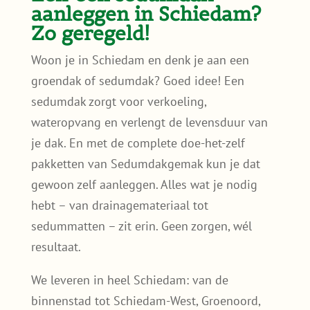
aanleggen in Schiedam?
Zo geregeld!
Woon je in Schiedam en denk je aan een
groendak of sedumdak? Goed idee! Een
sedumdak zorgt voor verkoeling,
wateropvang en verlengt de levensduur van
je dak. En met de complete doe-het-zelf
pakketten van Sedumdakgemak kun je dat
gewoon zelf aanleggen. Alles wat je nodig
hebt – van drainagemateriaal tot
sedummatten – zit erin. Geen zorgen, wél
resultaat.
We leveren in heel Schiedam: van de
binnenstad tot Schiedam-West, Groenoord,