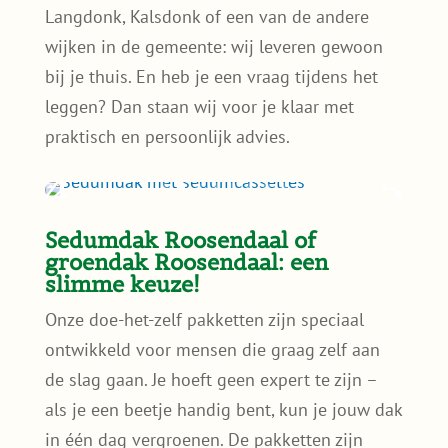
Langdonk, Kalsdonk of een van de andere
wijken in de gemeente: wij leveren gewoon
bij je thuis. En heb je een vraag tijdens het
leggen? Dan staan wij voor je klaar met
praktisch en persoonlijk advies.