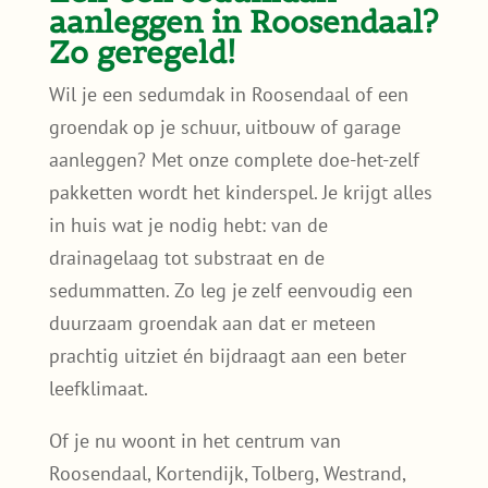
aanleggen in Roosendaal?
Zo geregeld!
Wil je een sedumdak in Roosendaal of een
groendak op je schuur, uitbouw of garage
aanleggen? Met onze complete doe-het-zelf
pakketten wordt het kinderspel. Je krijgt alles
in huis wat je nodig hebt: van de
drainagelaag tot substraat en de
sedummatten. Zo leg je zelf eenvoudig een
duurzaam groendak aan dat er meteen
prachtig uitziet én bijdraagt aan een beter
leefklimaat.
Of je nu woont in het centrum van
Roosendaal, Kortendijk, Tolberg, Westrand,