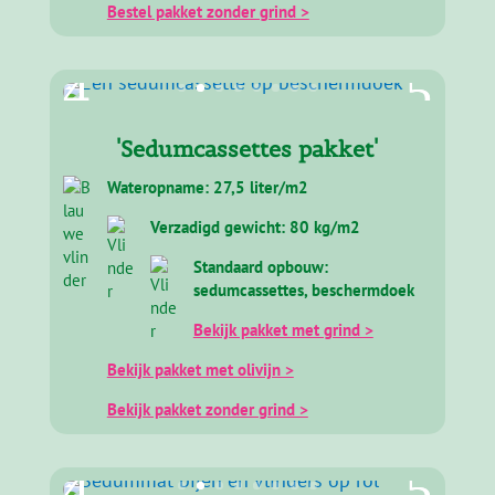
Bestel pakket zonder grind >
'Sedumcassettes pakket'
Wateropname: 27,5 liter/m2
Verzadigd gewicht: 80 kg/m2
Standaard opbouw:
sedumcassettes, beschermdoek
Bekijk pakket met grind >
Bekijk pakket met olivijn >
Bekijk pakket zonder grind >