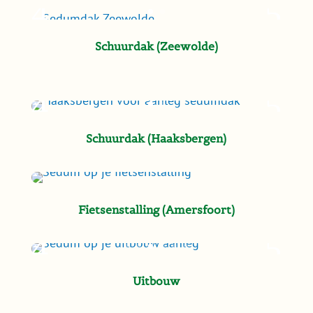
Schuurdak (Zeewolde)
Schuurdak (Haaksbergen)
Fietsenstalling (Amersfoort)
Uitbouw