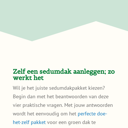
Zelf een sedumdak aanleggen; zo
werkt het
Wil je het juiste sedumdakpakket kiezen?
Begin dan met het beantwoorden van deze
vier praktische vragen. Met jouw antwoorden
wordt het eenvoudig om het
perfecte doe-
het-zelf pakket
voor een groen dak te