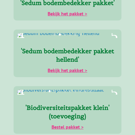
'Sedum bodembedekker pakket'
Bekijk het pakket >
'Sedum bodembedekker pakket
hellend'
Bekijk het pakket >
'Biodiversiteitspakket klein'
(toevoeging)
Bestel pakket >