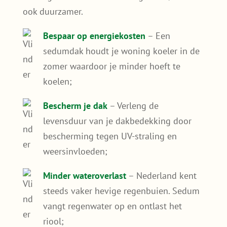
ook duurzamer.
Bespaar op energiekosten
– Een
sedumdak houdt je woning koeler in de
zomer waardoor je minder hoeft te
koelen;
Bescherm je dak
– Verleng de
levensduur van je dakbedekking door
bescherming tegen UV-straling en
weersinvloeden;
Minder wateroverlast
– Nederland kent
steeds vaker hevige regenbuien. Sedum
vangt regenwater op en ontlast het
riool;