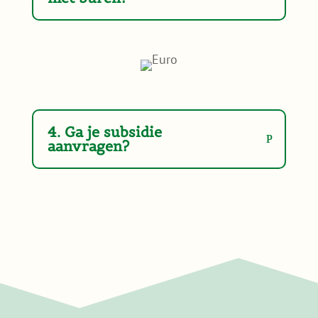
4. Ga je subsidie
aanvragen?