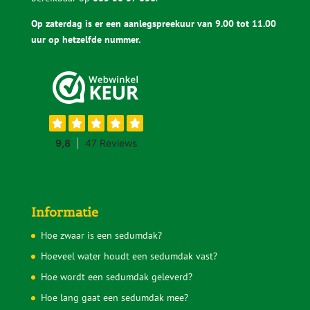
Op zaterdag is er een aanlegspreekuur van 9.00 tot 11.00
uur op hetzelfde nummer.
Informatie
Hoe zwaar is een sedumdak?
Hoeveel water houdt een sedumdak vast?
Hoe wordt een sedumdak geleverd?
Hoe lang gaat een sedumdak mee?