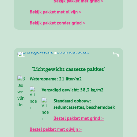
Bekijk pakket met grind >
Bekijk pakket met olivijn >
Bekijk pakket zonder grind >
'Lichtgewicht cassette pakket'
Wateropname: 21 liter/m2
Verzadigd gewicht: 58,3 kg/m2
Standaard opbouw:
sedumcassettes, beschermdoek
Bestel pakket met grind >
Bestel pakket met olivijn >