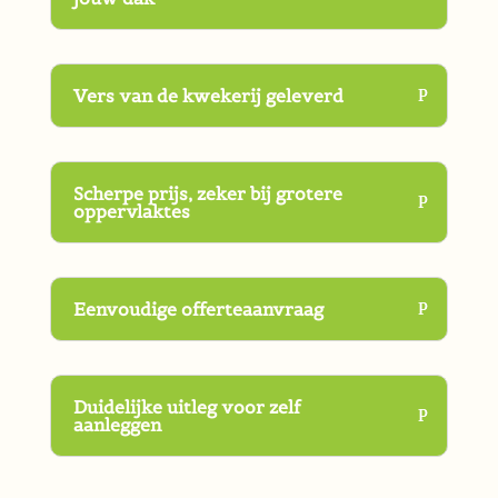
Vers van de kwekerij geleverd
Scherpe prijs, zeker bij grotere
oppervlaktes
Eenvoudige offerteaanvraag
Duidelijke uitleg voor zelf
aanleggen