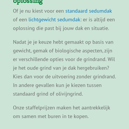
oplossing
Of je nu kiest voor een
standaard sedumdak
of een
lichtgewicht sedumdak
: er is altijd een
oplossing die past bij jouw dak en situatie.
Nadat je je keuze hebt gemaakt op basis van
gewicht, gemak of biologische aspecten, zijn
er verschillende opties voor de grindrand. Wil
je het oude grind van je dak hergebruiken?
Kies dan voor de uitvoering zonder grindrand.
In andere gevallen kun je kiezen tussen
standaard grind of olivijngrind.
Onze staffelprijzen maken het aantrekkelijk
om samen met buren in te kopen.