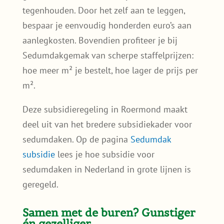
tegenhouden. Door het zelf aan te leggen,
bespaar je eenvoudig honderden euro’s aan
aanlegkosten. Bovendien profiteer je bij
Sedumdakgemak van scherpe staffelprijzen:
hoe meer m² je bestelt, hoe lager de prijs per
m².
Deze subsidieregeling in Roermond maakt
deel uit van het bredere subsidiekader voor
sedumdaken. Op de pagina
Sedumdak
subsidie
lees je hoe subsidie voor
sedumdaken in Nederland in grote lijnen is
geregeld.
Samen met de buren? Gunstiger
én gezelliger