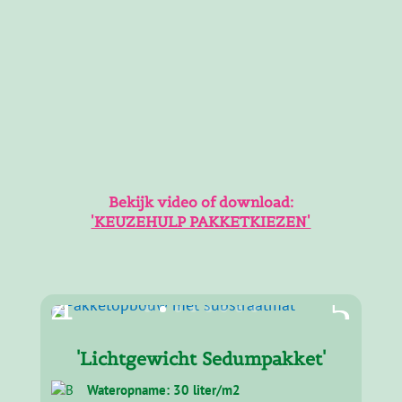
Bekijk video of download:
'KEUZEHULP PAKKETKIEZEN'
'Lichtgewicht Sedumpakket'
Wateropname: 30 liter/m2