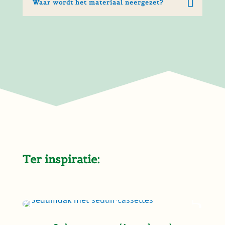
Waar wordt het materiaal neergezet?
Ter inspiratie: