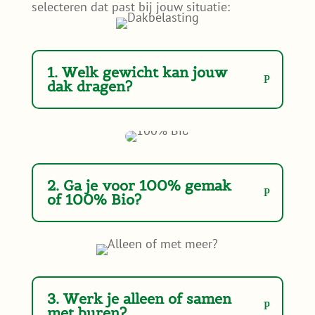
selecteren dat past bij jouw situatie:
1. Welk gewicht kan jouw
dak dragen?
2. Ga je voor 100% gemak
of 100% Bio?
3. Werk je alleen of samen
met buren?