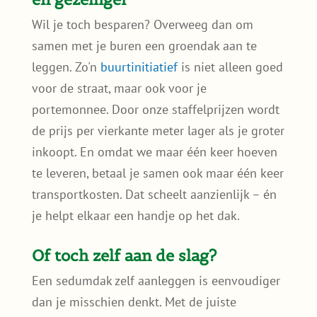
Wil je toch besparen? Overweeg dan om
samen met je buren een groendak aan te
leggen. Zo'n
buurtinitiatief
is niet alleen goed
voor de straat, maar ook voor je
portemonnee. Door onze staffelprijzen wordt
de prijs per vierkante meter lager als je groter
inkoopt. En omdat we maar één keer hoeven
te leveren, betaal je samen ook maar één keer
transportkosten. Dat scheelt aanzienlijk – én
je helpt elkaar een handje op het dak.
Of toch zelf aan de slag?
Een sedumdak zelf aanleggen is eenvoudiger
dan je misschien denkt. Met de juiste