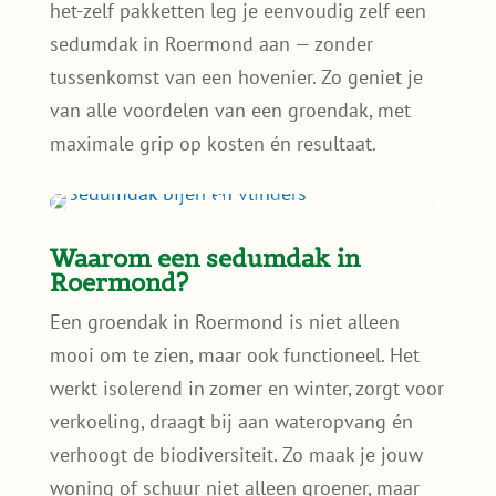
het-zelf pakketten leg je eenvoudig zelf een
sedumdak in Roermond aan — zonder
tussenkomst van een hovenier. Zo geniet je
van alle voordelen van een groendak, met
maximale grip op kosten én resultaat.
Waarom een sedumdak in
Roermond?
Een groendak in Roermond is niet alleen
mooi om te zien, maar ook functioneel. Het
werkt isolerend in zomer en winter, zorgt voor
verkoeling, draagt bij aan wateropvang én
verhoogt de biodiversiteit. Zo maak je jouw
woning of schuur niet alleen groener, maar