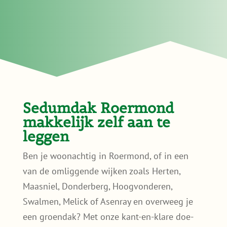
Sedumdak Roermond
makkelijk zelf aan te
leggen
Ben je woonachtig in Roermond, of in een
van de omliggende wijken zoals Herten,
Maasniel, Donderberg, Hoogvonderen,
Swalmen, Melick of Asenray en overweeg je
een groendak? Met onze kant-en-klare doe-