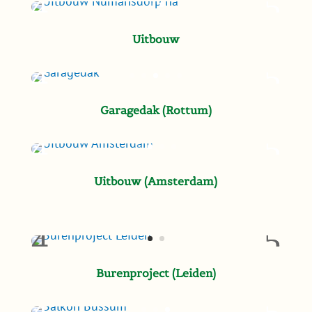
Uitbouw
Garagedak (Rottum)
Uitbouw (Amsterdam)
Burenproject (Leiden)