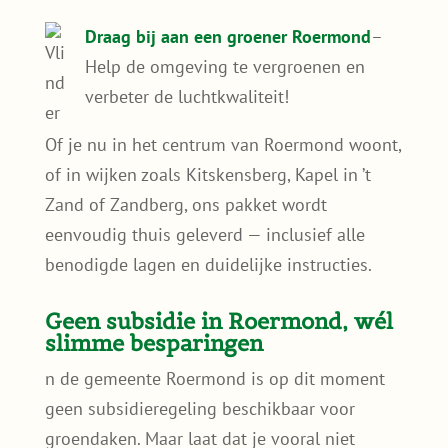
Draag bij aan een groener Roermond
–
Help de omgeving te vergroenen en
verbeter de luchtkwaliteit!
Of je nu in het centrum van Roermond woont,
of in wijken zoals Kitskensberg, Kapel in ’t
Zand of Zandberg, ons pakket wordt
eenvoudig thuis geleverd — inclusief alle
benodigde lagen en duidelijke instructies.
Geen subsidie in Roermond, wél
slimme besparingen
n de gemeente Roermond is op dit moment
geen subsidieregeling beschikbaar voor
groendaken. Maar laat dat je vooral niet