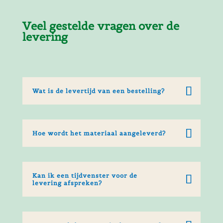
Veel gestelde vragen over de
levering
Wat is de levertijd van een bestelling?
Hoe wordt het materiaal aangeleverd?
Kan ik een tijdvenster voor de
levering afspreken?