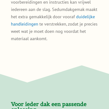
voorbereidingen en instructies kan vrijwel
iedereen aan de slag. Sedumdakgemak maakt
het extra gemakkelijk door vooraf
duidelijke
handleidingen
te verstrekken, zodat je precies
weet wat je moet doen nog voordat het
materiaal aankomt.
Voor ieder dak een passende