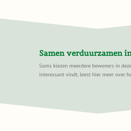
Samen verduurzamen in
Soms kiezen meerdere bewoners in dezelf
interessant vindt, leest hier meer over h