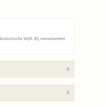
constructie blijft. Bij monumenten