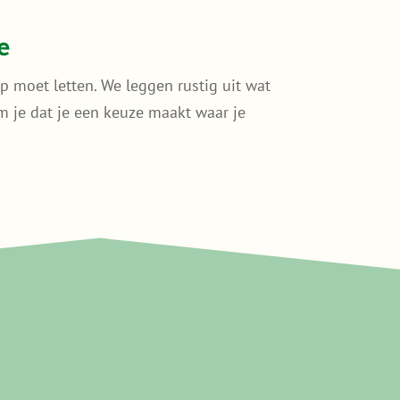
e
p moet letten. We leggen rustig uit wat
kom je dat je een keuze maakt waar je