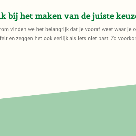
 bij het maken van de juiste keuz
rom vinden we het belangrijk dat je vooraf weet waar je o
ijfelt en zeggen het ook eerlijk als iets niet past. Zo voor