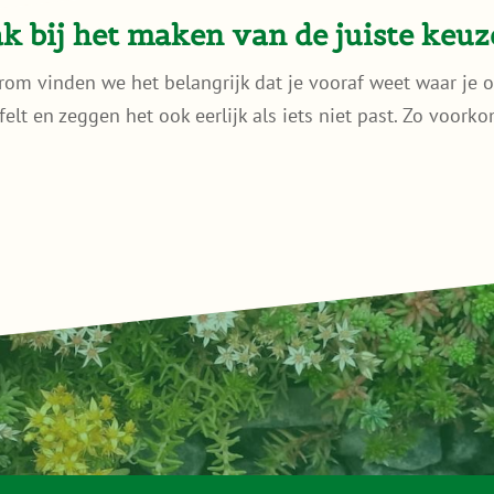
 bij het maken van de juiste keuz
rom vinden we het belangrijk dat je vooraf weet waar je o
ijfelt en zeggen het ook eerlijk als iets niet past. Zo voor