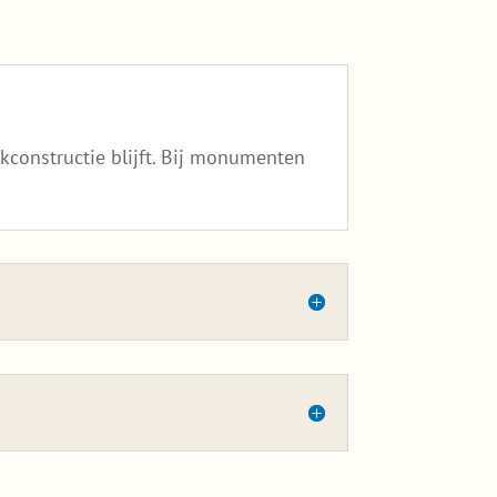
constructie blijft. Bij monumenten