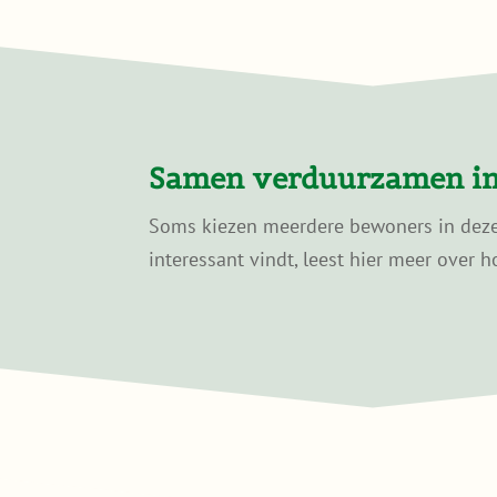
Samen verduurzamen in
Soms kiezen meerdere bewoners in dezelf
interessant vindt, leest hier meer over h