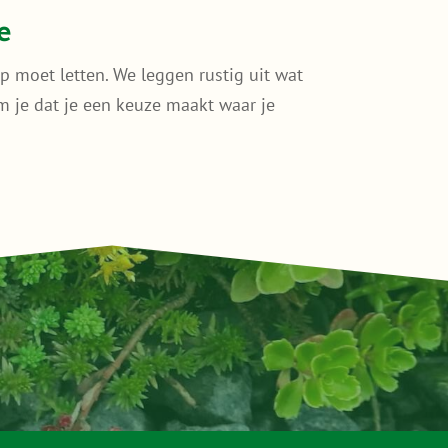
e
p moet letten. We leggen rustig uit wat
kom je dat je een keuze maakt waar je