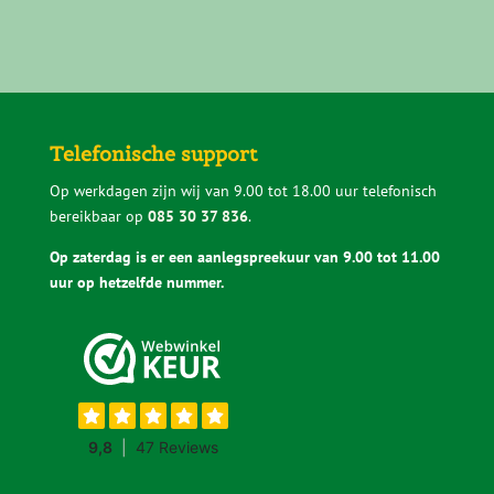
Telefonische support
Op werkdagen zijn wij van 9.00 tot 18.00 uur telefonisch
bereikbaar op
085 30 37 836
.
Op zaterdag is er een aanlegspreekuur van 9.00 tot 11.00
uur op hetzelfde nummer.