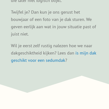
die later niet logisch blijkt.
Twijfel je? Dan kun je ons gerust het
bouwjaar of een foto van je dak sturen. We
geven eerlijk aan wat in jouw situatie past of
juist niet.
Wil je eerst zelf rustig nalezen hoe we naar
dakgeschiktheid kijken? Lees dan
is mijn dak
geschikt voor een sedumdak
?