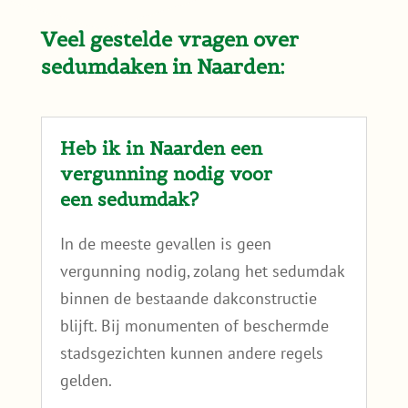
Veel gestelde vragen over
sedumdaken in Naarden:
Heb ik in Naarden een
vergunning nodig voor
een sedumdak?
In de meeste gevallen is geen
vergunning nodig, zolang het sedumdak
binnen de bestaande dakconstructie
blijft. Bij monumenten of beschermde
stadsgezichten kunnen andere regels
gelden.