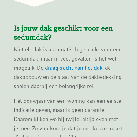
Is jouw dak geschikt voor een
sedumdak?
Niet elk dak is automatisch geschikt voor een
sedumdak, maar in veel gevallen is het wel
mogelijk. De
draagkracht van het dak
, de
dakopbouw en de staat van de dakbedekking
spelen daarbij een belangrijke rol.
Het bouwjaar van een woning kan een eerste
indicatie geven, maar is geen garantie.
Daarom kijken we bij twijfel altijd even met
je mee. Zo voorkom je dat je een keuze maakt