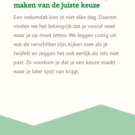
maken van de juiste keuze
Een sedumdak kies je niet elke dag. Daarom
vinden we het belangrijk dat je vooraf weet
waar je op moet letten. We leggen rustig uit
wat de verschillen zijn, kijken mee als je
twijfelt en zeggen het ook eerlijk als iets niet
past. Zo voorkom je dat je een keuze maakt
waar je later spijt van krijgt.