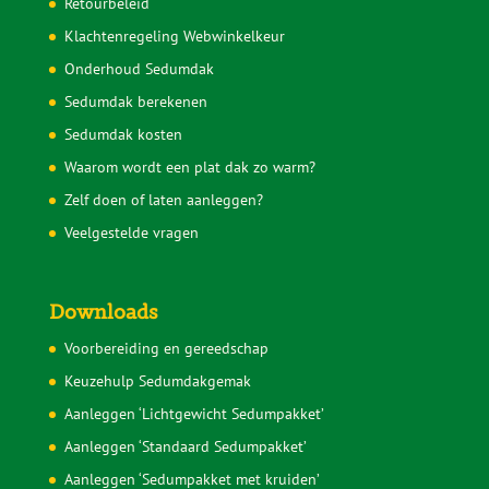
Retourbeleid
Klachtenregeling Webwinkelkeur
Onderhoud Sedumdak
Sedumdak berekenen
Sedumdak kosten
Waarom wordt een plat dak zo warm?
Zelf doen of laten aanleggen?
Veelgestelde vragen
Downloads
Voorbereiding en gereedschap
Keuzehulp Sedumdakgemak
Aanleggen ‘Lichtgewicht Sedumpakket’
Aanleggen ‘Standaard Sedumpakket’
Aanleggen ‘Sedumpakket met kruiden’