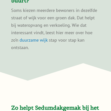
buurt?
Soms kiezen meerdere bewoners in dezelfde
straat of wijk voor een groen dak. Dat helpt
bij wateropvang en verkoeling. Wie dat
interessant vindt, leest hier meer over hoe
zo’n
duurzame wijk
stap voor stap kan
ontstaan.
Zo helpt Sedumdakgemak bij het