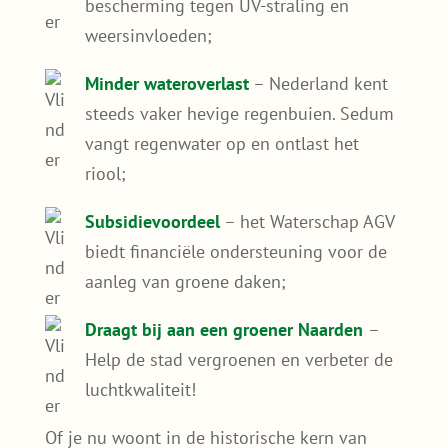
bescherming tegen UV-straling en
weersinvloeden;
Minder wateroverlast
– Nederland kent
steeds vaker hevige regenbuien. Sedum
vangt regenwater op en ontlast het
riool;
Subsidievoordeel
– het Waterschap AGV
biedt financiële ondersteuning voor de
aanleg van groene daken;
Draagt bij aan een groener Naarden
–
Help de stad vergroenen en verbeter de
luchtkwaliteit!
Of je nu woont in de historische kern van