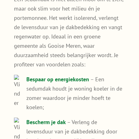
maar ook slim voor het milieu én je
portemonnee. Het werkt isolerend, verlengt
de levensduur van je dakbedekking en vangt
regenwater op. Ideaal in een groene
gemeente als Gooise Meren, waar
duurzaamheid steeds belangrijker wordt. Je
profiteer van voordelen zoals:
Bespaar op energiekosten
– Een
sedumdak houdt je woning koeler in de
zomer waardoor je minder hoeft te
koelen;
Bescherm je dak
– Verleng de
levensduur van je dakbedekking door