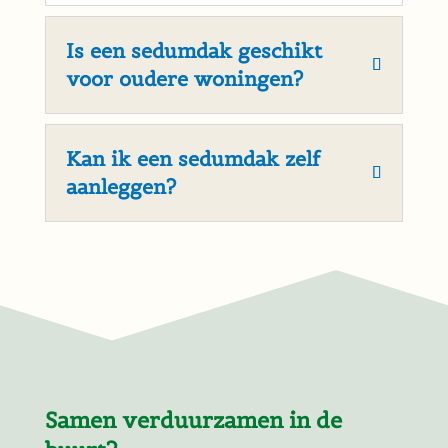
Is een sedumdak geschikt
voor oudere woningen?
Kan ik een sedumdak zelf
aanleggen?
Samen verduurzamen in de