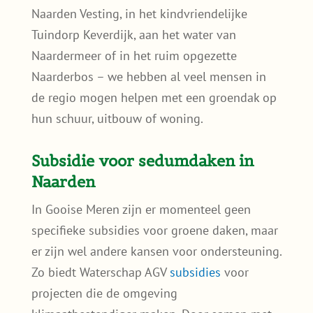
Naarden Vesting, in het kindvriendelijke
Tuindorp Keverdijk, aan het water van
Naardermeer of in het ruim opgezette
Naarderbos – we hebben al veel mensen in
de regio mogen helpen met een groendak op
hun schuur, uitbouw of woning.
Subsidie voor sedumdaken in
Naarden
In Gooise Meren zijn er momenteel geen
specifieke subsidies voor groene daken, maar
er zijn wel andere kansen voor ondersteuning.
Zo biedt Waterschap AGV
subsidies
voor
projecten die de omgeving