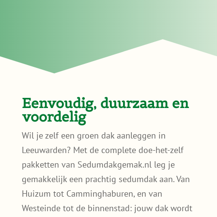
Eenvoudig, duurzaam en
voordelig
Wil je zelf een groen dak aanleggen in
Leeuwarden? Met de complete doe-het-zelf
pakketten van Sedumdakgemak.nl leg je
gemakkelijk een prachtig sedumdak aan. Van
Huizum tot Camminghaburen, en van
Westeinde tot de binnenstad: jouw dak wordt