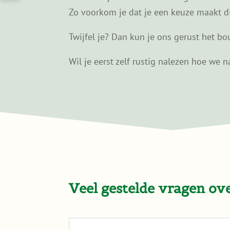
Zo voorkom je dat je een keuze maakt die 
Twijfel je? Dan kun je ons gerust het bou
Wil je eerst zelf rustig nalezen hoe we
Veel gestelde vragen o