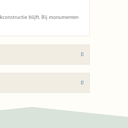
constructie blijft. Bij monumenten