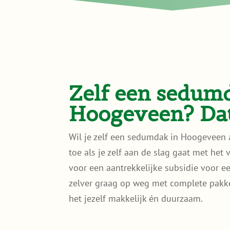
Zelf een sedum
Hoogeveen? Dat
Wil je zelf een sedumdak in Hoogeveen
toe als je zelf aan de slag gaat met het
voor een aantrekkelijke subsidie voor 
zelver graag op weg met complete pakket
het jezelf makkelijk én duurzaam.