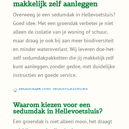
makkelijk zelf aanleggen
Overweeg je een sedumdak in Hellevoetsluis?
Goed idee. Met een groendak verbeter je niet
alleen de isolatie van je woning of schuur,
maar draag je ook bij aan meer biodiversiteit
en minder wateroverlast. Wij leveren doe-het-
zelf sedumdakpakketten die jij makkelijk zelf
kunt aanleggen, zonder gedoe, met duidelijke
instructies en goede service.