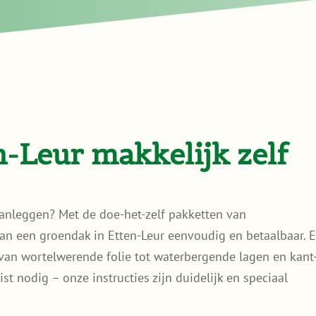
-Leur makkelijk zelf
aanleggen? Met de doe-het-zelf pakketten van
 een groendak in Etten-Leur eenvoudig en betaalbaar. E
 van wortelwerende folie tot waterbergende lagen en kant
st nodig – onze instructies zijn duidelijk en speciaal