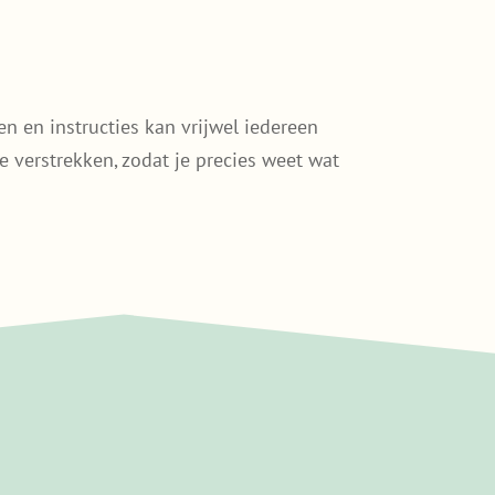
n en instructies kan vrijwel iedereen
e verstrekken, zodat je precies weet wat