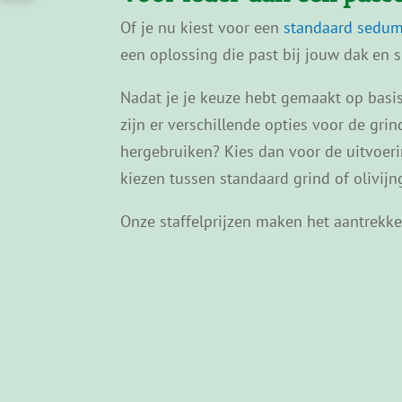
Of je nu kiest voor een
standaard sedu
een oplossing die past bij jouw dak en si
Nadat je je keuze hebt gemaakt op basis
zijn er verschillende opties voor de grin
hergebruiken? Kies dan voor de uitvoeri
kiezen tussen standaard grind of olivijn
Onze staffelprijzen maken het aantrekk