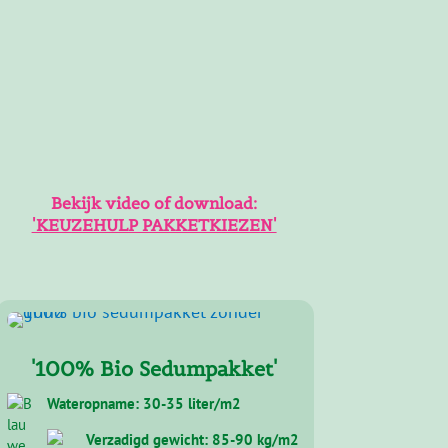
Bekijk video of download:
'KEUZEHULP PAKKETKIEZEN'