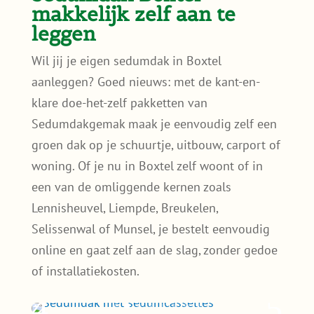
makkelijk zelf aan te
leggen
Wil jij je eigen sedumdak in Boxtel
aanleggen? Goed nieuws: met de kant-en-
klare doe-het-zelf pakketten van
Sedumdakgemak maak je eenvoudig zelf een
groen dak op je schuurtje, uitbouw, carport of
woning. Of je nu in Boxtel zelf woont of in
een van de omliggende kernen zoals
Lennisheuvel, Liempde, Breukelen,
Selissenwal of Munsel, je bestelt eenvoudig
online en gaat zelf aan de slag, zonder gedoe
of installatiekosten.