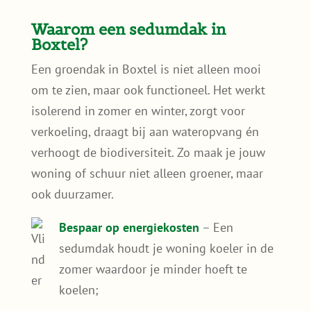
Waarom een sedumdak in
Boxtel?
Een groendak in Boxtel is niet alleen mooi