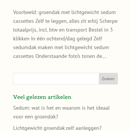
Voorbeeld: groendak met lichtgewicht sedum
cassettes Zelf te leggen, alles zit erbij Scherpe
totaalprijs, incl. btw en transport Bestel in 3
klikken In één ochtend/dag gelegd Zelf
sedumdak maken met lichtgewicht sedum
cassettes Onderstaande foto’s tonen de...
Veel gelezen artikelen
Sedum: wat is het en waarom is het ideaal
voor een groendak?
Lichtgewicht groendak zelf aanleggen?