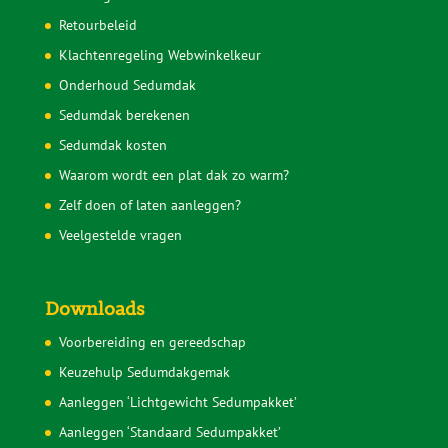
Retourbeleid
Klachtenregeling Webwinkelkeur
Onderhoud Sedumdak
Sedumdak berekenen
Sedumdak kosten
Waarom wordt een plat dak zo warm?
Zelf doen of laten aanleggen?
Veelgestelde vragen
Downloads
Voorbereiding en gereedschap
Keuzehulp Sedumdakgemak
Aanleggen ‘Lichtgewicht Sedumpakket’
Aanleggen ‘Standaard Sedumpakket’