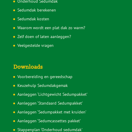
Onderhoud Sedumdak
Sedumdak berekenen
Sedumdak kosten
Waarom wordt een plat dak zo warm?
Zelf doen of laten aanleggen?
Veelgestelde vragen
Downloads
Voorbereiding en gereedschap
Keuzehulp Sedumdakgemak
Aanleggen ‘Lichtgewicht Sedumpakket’
Aanleggen ‘Standaard Sedumpakket’
Aanleggen ‘Sedumpakket met kruiden’
Aanleggen ‘Sedumcassettes pakket’
Stappenplan ‘Onderhoud sedumdak’