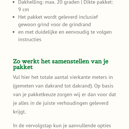
Dakhelling: max. 20 graden | Dikte pakket:
9 cm
Het pakket wordt geleverd inclusief
gewoon grind voor de grindrand
en met duidelijke en eenvoudig te volgen
instructies
Zo werkt het samenstellen van je
pakket
Vul hier het totale aantal vierkante meters in
(gemeten van dakrand tot dakrand). Op basis
van je pakketkeuze zorgen wij er dan voor dat
je alles in de juiste verhoudingen geleverd
krijgt.
In de vervolgstap kun je aanvullende opties