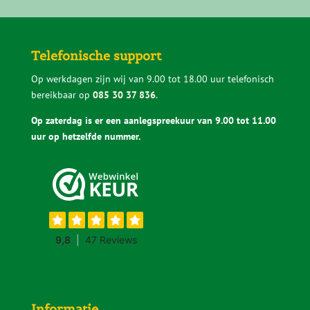
Telefonische support
Op werkdagen zijn wij van 9.00 tot 18.00 uur telefonisch
bereikbaar op
085 30 37 836
.
Op zaterdag is er een aanlegspreekuur van 9.00 tot 11.00
uur op hetzelfde nummer.
Informatie