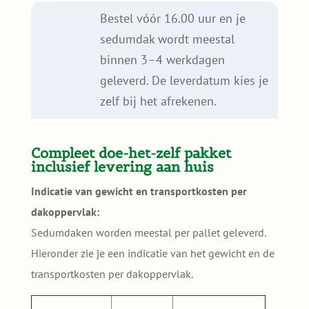
Bestel vóór 16.00 uur en je
sedumdak wordt meestal
binnen 3–4 werkdagen
geleverd. De leverdatum kies je
zelf bij het afrekenen.
Compleet doe-het-zelf pakket
inclusief levering aan huis
Indicatie van gewicht en transportkosten per
dakoppervlak:
Sedumdaken worden meestal per pallet geleverd.
Hieronder zie je een indicatie van het gewicht en de
transportkosten per dakoppervlak.