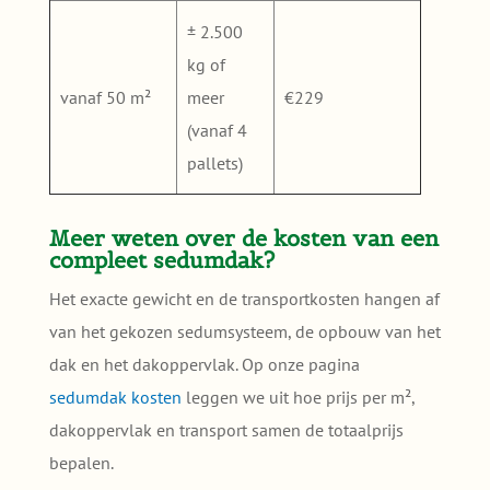
± 2.500
kg of
vanaf 50 m²
meer
€229
(vanaf 4
pallets)
Meer weten over de kosten van een
compleet sedumdak?
Het exacte gewicht en de transportkosten hangen af
van het gekozen sedumsysteem, de opbouw van het
dak en het dakoppervlak. Op onze pagina
sedumdak kosten
leggen we uit hoe prijs per m²,
dakoppervlak en transport samen de totaalprijs
bepalen.