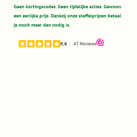
Geen kortingscodes. Geen tijdelijke acties. Gewoon
een eerlijke prijs. Dankzij onze staffelprijzen betaal
je nooit meer dan nodig is.