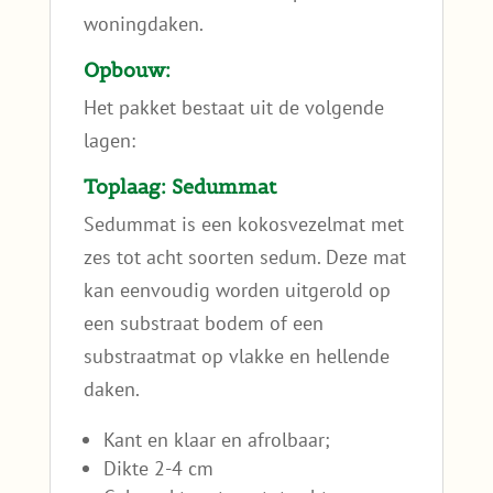
woningdaken.
Opbouw:
Het pakket bestaat uit de volgende
lagen:
Toplaag: Sedummat
Sedummat is een kokosvezelmat met
zes tot acht soorten sedum. Deze mat
kan eenvoudig worden uitgerold op
een substraat bodem of een
substraatmat op vlakke en hellende
daken.
Kant en klaar en afrolbaar;
Dikte 2-4 cm