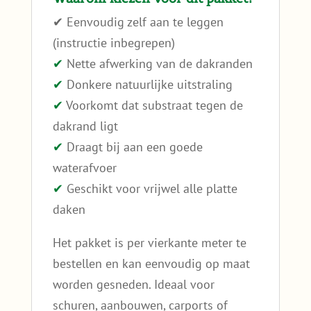
✔ Eenvoudig zelf aan te leggen
(instructie inbegrepen)
✔
Nette afwerking van de dakranden
✔
Donkere natuurlijke uitstraling
✔
Voorkomt dat substraat tegen de
dakrand ligt
✔
Draagt bij aan een goede
waterafvoer
✔
Geschikt voor vrijwel alle platte
daken
Het pakket is per vierkante meter te
bestellen en kan eenvoudig op maat
worden gesneden. Ideaal voor
schuren, aanbouwen, carports of