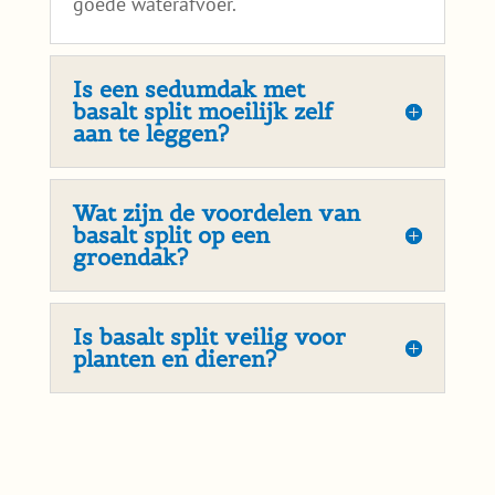
goede waterafvoer.
Is een sedumdak met
basalt split moeilijk zelf
aan te leggen?
Wat zijn de voordelen van
basalt split op een
groendak?
Is basalt split veilig voor
planten en dieren?