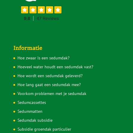
Informatie
Hoe zwaar is een sedumdak?
Hoeveel water houdt een sedumdak vast?
Hoe wordt een sedumdak geleverd?
Hoe lang gaat een sedumdak mee?
Voorkom problemen met je sedumdak
Sedumcassettes
Sedummatten
Sedumdak subsidie
Subsidie groendak particulier