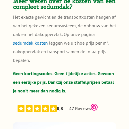
Meer weten over de kosten van een
compleet sedumdak?
Het exacte gewicht en de transportkosten hangen af
van het gekozen sedumsysteem, de opbouw van het
dak en het dakoppervlak. Op onze pagina
sedumdak kosten
leggen we uit hoe prijs per m²,
dakoppervlak en transport samen de totaalprijs
bepalen.
Geen kortingscodes. Geen tijdelijke acties. Gewoon
een eerlijke prijs. Dankzij onze staffelprijzen betaal
je nooit meer dan nodig is.