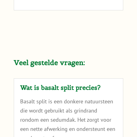
Veel gestelde vragen:
Wat is basalt split precies?
Basalt split is een donkere natuursteen
die wordt gebruikt als grindrand
rondom een sedumdak. Het zorgt voor
een nette afwerking en ondersteunt een