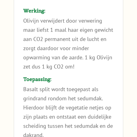
Werking:
Olivijn verwijdert door verwering
maar liefst 1 maal haar eigen gewicht
aan CO2 permanent uit de lucht en
zorgt daardoor voor minder
opwarming van de aarde. 1 kg Olivijn
zet dus 1 kg CO2 om!
Toepassing:
Basalt split wordt toegepast als
grindrand rondom het sedumdak.
Hierdoor blijft de vegetatie netjes op
zijn plaats en ontstaat een duidelijke
scheiding tussen het sedumdak en de
dakrand.