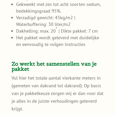
Gekweekt met zes tot acht soorten sedum,
bedekkingsgraad 95%.
Verzadigd gewicht: 45kg/m2 |
Waterbuffering: 30 liter/m2
◦
Dakhelling: max. 20
| Dikte pakket: 7 cm
Het pakket wordt geleverd met duidelijke
en eenvoudig te volgen instructies
Zo werkt het samenstellen van je
pakket
Vul hier het totale aantal vierkante meters in
(gemeten van dakrand tot dakrand). Op basis
van je pakketkeuze zorgen wij er dan voor dat
je alles in de juiste verhoudingen geleverd
krijgt.