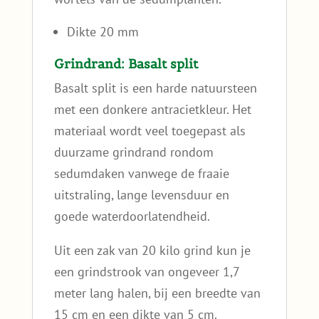
Dikte 20 mm
Grindrand: Basalt split
Basalt split is een harde natuursteen
met een donkere antracietkleur. Het
materiaal wordt veel toegepast als
duurzame grindrand rondom
sedumdaken vanwege de fraaie
uitstraling, lange levensduur en
goede waterdoorlatendheid.
Uit een zak van 20 kilo grind kun je
een grindstrook van ongeveer 1,7
meter lang halen, bij een breedte van
15 cm en een dikte van 5 cm.