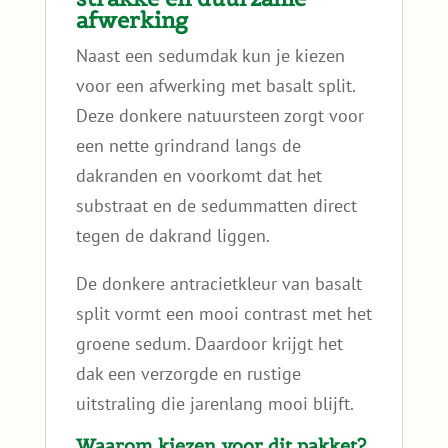
afwerking
Naast een sedumdak kun je kiezen
voor een afwerking met basalt split.
Deze donkere natuursteen zorgt voor
een nette grindrand langs de
dakranden en voorkomt dat het
substraat en de sedummatten direct
tegen de dakrand liggen.
De donkere antracietkleur van basalt
split vormt een mooi contrast met het
groene sedum. Daardoor krijgt het
dak een verzorgde en rustige
uitstraling die jarenlang mooi blijft.
Waarom kiezen voor dit pakket?