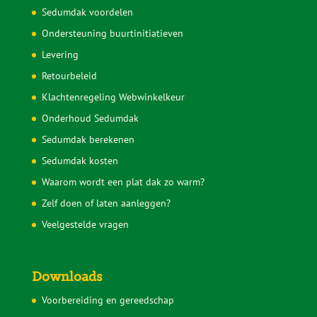
Sedumdak voordelen
Ondersteuning buurtinitiatieven
Levering
Retourbeleid
Klachtenregeling Webwinkelkeur
Onderhoud Sedumdak
Sedumdak berekenen
Sedumdak kosten
Waarom wordt een plat dak zo warm?
Zelf doen of laten aanleggen?
Veelgestelde vragen
Downloads
Voorbereiding en gereedschap