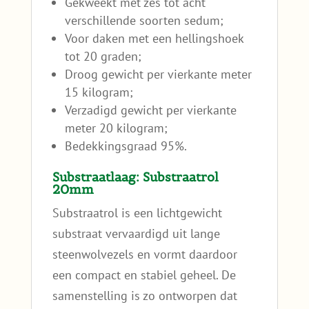
Gekweekt met zes tot acht
verschillende soorten sedum;
Voor daken met een hellingshoek
tot 20 graden;
Droog gewicht per vierkante meter
15 kilogram;
Verzadigd gewicht per vierkante
meter 20 kilogram;
Bedekkingsgraad 95%.
Substraatlaag: Substraatrol
20mm
Substraatrol is een lichtgewicht
substraat vervaardigd uit lange
steenwolvezels en vormt daardoor
een compact en stabiel geheel. De
samenstelling is zo ontworpen dat