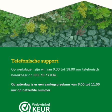
Telefonische support
Op werkdagen zijn wij van 9.00 tot 18.00 uur telefonisch
bereikbaar op
085 30 37 836
.
Op zaterdag is er een aanlegspreekuur van 9.00 tot 11.00
uur op hetzelfde nummer.