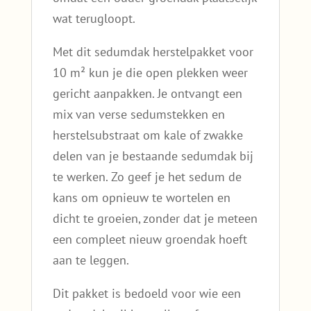
wat terugloopt.
Met dit sedumdak herstelpakket voor
10 m² kun je die open plekken weer
gericht aanpakken. Je ontvangt een
mix van verse sedumstekken en
herstelsubstraat om kale of zwakke
delen van je bestaande sedumdak bij
te werken. Zo geef je het sedum de
kans om opnieuw te wortelen en
dicht te groeien, zonder dat je meteen
een compleet nieuw groendak hoeft
aan te leggen.
Dit pakket is bedoeld voor wie een