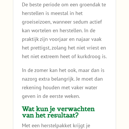
De beste periode om een groendak te
herstellen is meestal in het
groeiseizoen, wanneer sedum actief
kan wortelen en herstellen. In de
praktijk zijn voorjaar en najaar vaak
het prettigst, zolang het niet vriest en
het niet extreem heet of kurkdroog is.
In de zomer kan het ook, maar dan is
nazorg extra belangrijk. Je moet dan
rekening houden met vaker water
geven in de eerste weken.
Wat kun je verwachten
van het resultaat?
Met een herstelpakket krijgt je