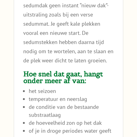
sedumdak geen instant “nieuw dak”-
uitstraling zoals bij een verse
sedummat. Je geeft kale plekken
vooral een nieuwe start. De
sedumstekken hebben daarna tijd
nodig om te wortelen, aan te slaan en
de plek weer dicht te laten groeien.
Hoe snel dat gaat, hangt
onder meer af van:
het seizoen
temperatuur en neerslag
de conditie van de bestaande
substraatlaag
de hoeveelheid zon op het dak
of je in droge periodes water geeft