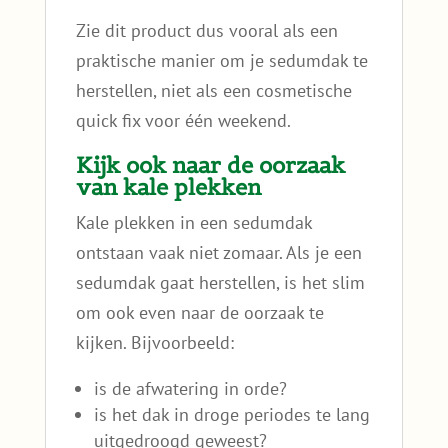
Zie dit product dus vooral als een
praktische manier om je sedumdak te
herstellen, niet als een cosmetische
quick fix voor één weekend.
Kijk ook naar de oorzaak
van kale plekken
Kale plekken in een sedumdak
ontstaan vaak niet zomaar. Als je een
sedumdak gaat herstellen, is het slim
om ook even naar de oorzaak te
kijken. Bijvoorbeeld:
is de afwatering in orde?
is het dak in droge periodes te lang
uitgedroogd geweest?