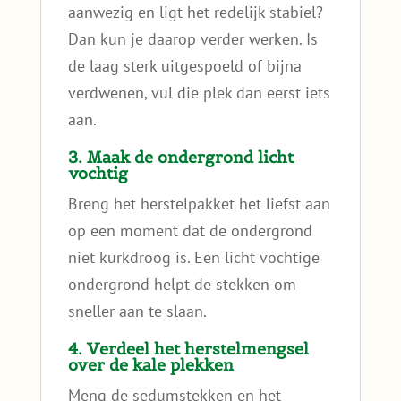
aanwezig en ligt het redelijk stabiel?
Dan kun je daarop verder werken. Is
de laag sterk uitgespoeld of bijna
verdwenen, vul die plek dan eerst iets
aan.
3. Maak de ondergrond licht
vochtig
Breng het herstelpakket het liefst aan
op een moment dat de ondergrond
niet kurkdroog is. Een licht vochtige
ondergrond helpt de stekken om
sneller aan te slaan.
4. Verdeel het herstelmengsel
over de kale plekken
Meng de sedumstekken en het