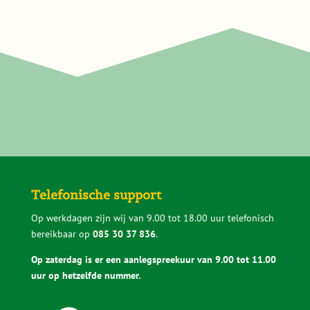
Telefonische support
Op werkdagen zijn wij van 9.00 tot 18.00 uur telefonisch
bereikbaar op
085 30 37 836
.
Op zaterdag is er een aanlegspreekuur van 9.00 tot 11.00
uur op hetzelfde nummer.