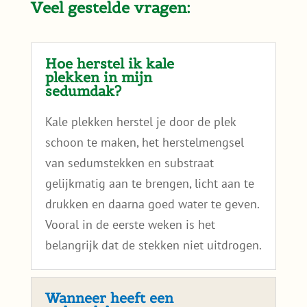
Veel gestelde vragen:
Hoe herstel ik kale
plekken in mijn
sedumdak?
Kale plekken herstel je door de plek
schoon te maken, het herstelmengsel
van sedumstekken en substraat
gelijkmatig aan te brengen, licht aan te
drukken en daarna goed water te geven.
Vooral in de eerste weken is het
belangrijk dat de stekken niet uitdrogen.
Wanneer heeft een