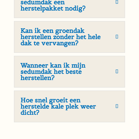
sedumdak een
herstelpakket nodig?
Kan ik een groendak
herstellen zonder het hele
dak te vervangen?
Wanneer kan ik mijn
sedumdak het beste
herstellen?
Hoe snel groeit een
herstelde kale plek weer
dicht?