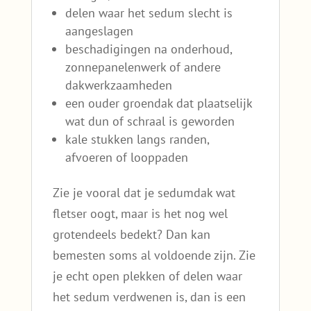
delen waar het sedum slecht is
aangeslagen
beschadigingen na onderhoud,
zonnepanelenwerk of andere
dakwerkzaamheden
een ouder groendak dat plaatselijk
wat dun of schraal is geworden
kale stukken langs randen,
afvoeren of looppaden
Zie je vooral dat je sedumdak wat
fletser oogt, maar is het nog wel
grotendeels bedekt? Dan kan
bemesten soms al voldoende zijn. Zie
je echt open plekken of delen waar
het sedum verdwenen is, dan is een