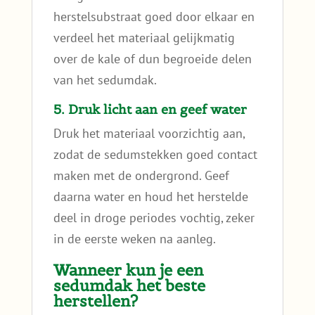
herstelsubstraat goed door elkaar en
verdeel het materiaal gelijkmatig
over de kale of dun begroeide delen
van het sedumdak.
5. Druk licht aan en geef water
Druk het materiaal voorzichtig aan,
zodat de sedumstekken goed contact
maken met de ondergrond. Geef
daarna water en houd het herstelde
deel in droge periodes vochtig, zeker
in de eerste weken na aanleg.
Wanneer kun je een
sedumdak het beste
herstellen?