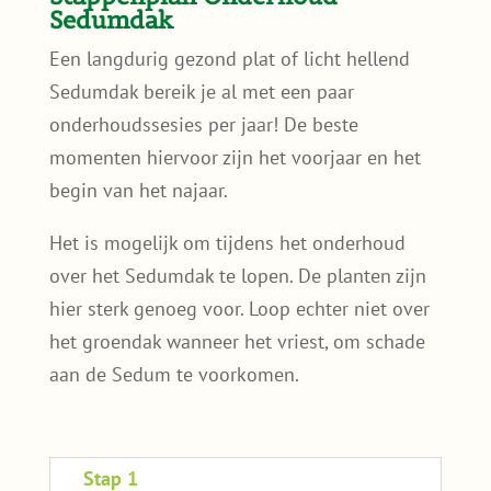
Sedumdak
Een langdurig gezond plat of licht hellend
Sedumdak bereik je al met een paar
onderhoudssesies per jaar! De beste
momenten hiervoor zijn het voorjaar en het
begin van het najaar.
Het is mogelijk om tijdens het onderhoud
over het Sedumdak te lopen. De planten zijn
hier sterk genoeg voor. Loop echter niet over
het groendak wanneer het vriest, om schade
aan de Sedum te voorkomen.
Stap 1