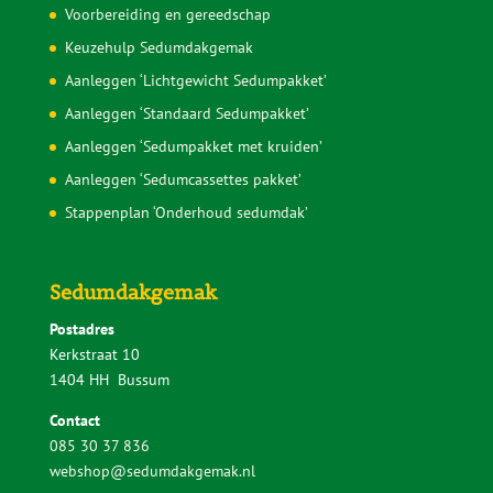
Voorbereiding en gereedschap
Keuzehulp Sedumdakgemak
Aanleggen ‘Lichtgewicht Sedumpakket’
Aanleggen ‘Standaard Sedumpakket’
Aanleggen ‘Sedumpakket met kruiden’
Aanleggen ‘Sedumcassettes pakket’
Stappenplan ‘Onderhoud sedumdak’
Sedumdakgemak
Postadres
Kerkstraat 10
1404 HH Bussum
Contact
085 30 37 836
webshop@sedumdakgemak.nl