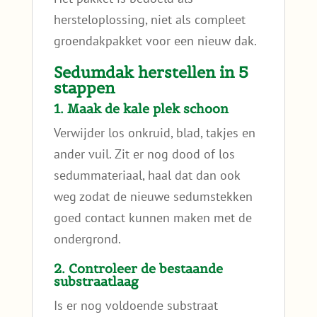
hersteloplossing, niet als compleet
groendakpakket voor een nieuw dak.
Sedumdak herstellen in 5
stappen
1. Maak de kale plek schoon
Verwijder los onkruid, blad, takjes en
ander vuil. Zit er nog dood of los
sedummateriaal, haal dat dan ook
weg zodat de nieuwe sedumstekken
goed contact kunnen maken met de
ondergrond.
2. Controleer de bestaande
substraatlaag
Is er nog voldoende substraat