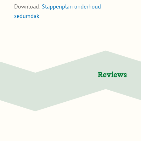
Download:
Stappenplan onderhoud
sedumdak
Reviews