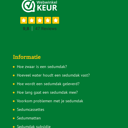
Informatie
Hoe zwaar is een sedumdak?
Hoeveel water houdt een sedumdak vast?
Hoe wordt een sedumdak geleverd?
Hoe lang gaat een sedumdak mee?
Voorkom problemen met je sedumdak
Sedumcassettes
Sedummatten
Sedumdak subsidie