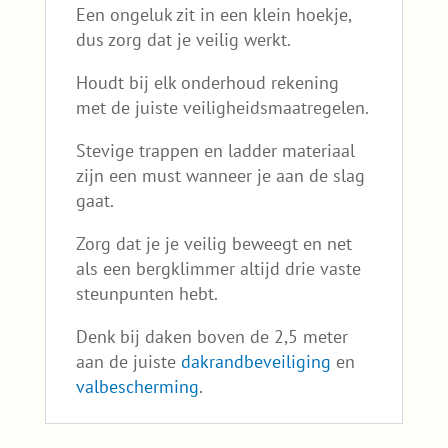
Een ongeluk zit in een klein hoekje,
dus zorg dat je veilig werkt.
Houdt bij elk onderhoud rekening
met de juiste veiligheidsmaatregelen.
Stevige trappen en ladder materiaal
zijn een must wanneer je aan de slag
gaat.
Zorg dat je je veilig beweegt en net
als een bergklimmer altijd drie vaste
steunpunten hebt.
Denk bij daken boven de 2,5 meter
aan de juiste
dakrandbeveiliging
en
valbescherming
.