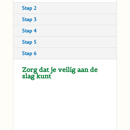
Stap 2
Stap 3
Stap 4
Stap 5
Stap 6
Zorg dat je veilig aan de
slag kunt