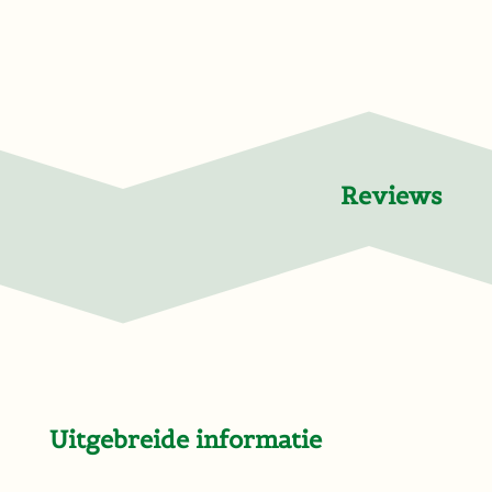
Reviews
Uitgebreide informatie