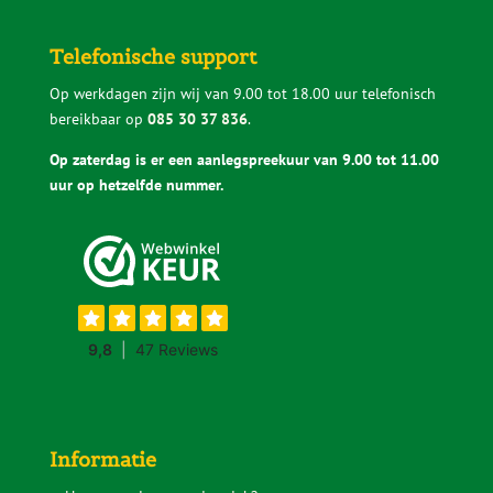
Telefonische support
Op werkdagen zijn wij van 9.00 tot 18.00 uur telefonisch
bereikbaar op
085 30 37 836
.
Op zaterdag is er een aanlegspreekuur van 9.00 tot 11.00
uur op hetzelfde nummer.
Informatie