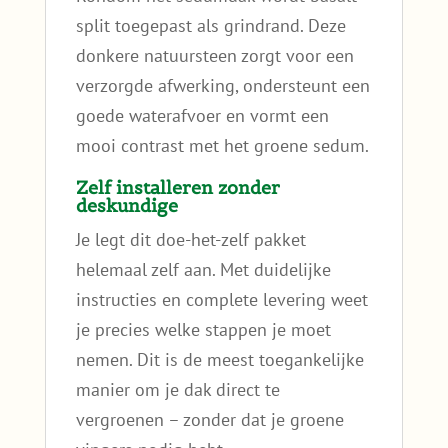
split toegepast als grindrand. Deze
donkere natuursteen zorgt voor een
verzorgde afwerking, ondersteunt een
goede waterafvoer en vormt een
mooi contrast met het groene sedum.
Zelf installeren zonder
deskundige
Je legt dit doe-het-zelf pakket
helemaal zelf aan. Met duidelijke
instructies en complete levering weet
je precies welke stappen je moet
nemen. Dit is de meest toegankelijke
manier om je dak direct te
vergroenen – zonder dat je groene