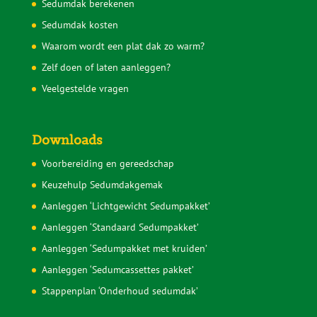
Sedumdak berekenen
Sedumdak kosten
Waarom wordt een plat dak zo warm?
Zelf doen of laten aanleggen?
Veelgestelde vragen
Downloads
Voorbereiding en gereedschap
Keuzehulp Sedumdakgemak
Aanleggen ‘Lichtgewicht Sedumpakket’
Aanleggen ‘Standaard Sedumpakket’
Aanleggen ‘Sedumpakket met kruiden’
Aanleggen ‘Sedumcassettes pakket’
Stappenplan ‘Onderhoud sedumdak’