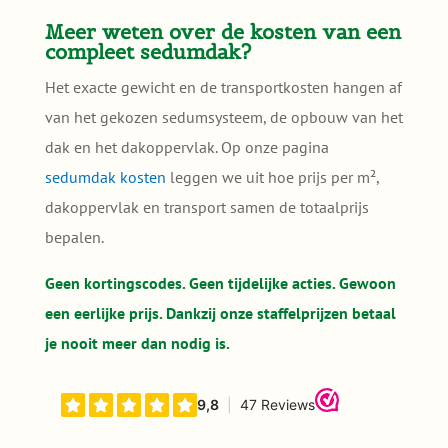
Meer weten over de kosten van een
compleet sedumdak?
Het exacte gewicht en de transportkosten hangen af
van het gekozen sedumsysteem, de opbouw van het
dak en het dakoppervlak. Op onze pagina
sedumdak kosten
leggen we uit hoe prijs per m²,
dakoppervlak en transport samen de totaalprijs
bepalen.
Geen kortingscodes. Geen tijdelijke acties. Gewoon
een eerlijke prijs. Dankzij onze staffelprijzen betaal
je nooit meer dan nodig is.