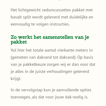
Het lichtgewicht sedumcassettes pakket met
basalt split wordt geleverd met duidelijke en
eenvoudig te volgen instructies.
Zo werkt het samenstellen van je
pakket
Vul hier het totale aantal vierkante meters in
(gemeten van dakrand tot dakrand). Op basis
van je pakketkeuze zorgen wij er dan voor dat
je alles in de juiste verhoudingen geleverd
krijgt.
In de vervolgstap kun je aanvullende opties
toevoegen, als dat voor jouw dak nodig is.