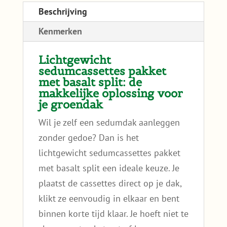
Beschrijving
Kenmerken
Lichtgewicht
sedumcassettes pakket
met basalt split: de
makkelijke oplossing voor
je groendak
Wil je zelf een sedumdak aanleggen
zonder gedoe? Dan is het
lichtgewicht sedumcassettes pakket
met basalt split een ideale keuze. Je
plaatst de cassettes direct op je dak,
klikt ze eenvoudig in elkaar en bent
binnen korte tijd klaar. Je hoeft niet te