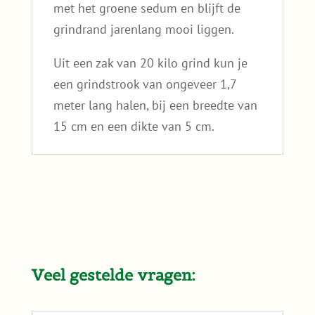
met het groene sedum en blijft de
grindrand jarenlang mooi liggen.
Uit een zak van 20 kilo grind kun je
een grindstrook van ongeveer 1,7
meter lang halen, bij een breedte van
15 cm en een dikte van 5 cm.
Veel gestelde vragen: