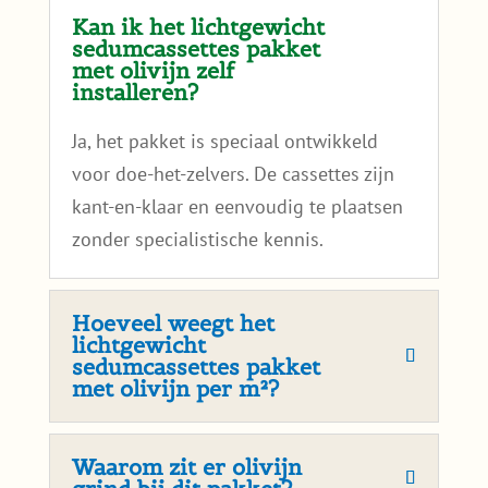
Kan ik het lichtgewicht
sedumcassettes pakket
met olivijn zelf
installeren?
Ja, het pakket is speciaal ontwikkeld
voor doe-het-zelvers. De cassettes zijn
kant-en-klaar en eenvoudig te plaatsen
zonder specialistische kennis.
Hoeveel weegt het
lichtgewicht
sedumcassettes pakket
met olivijn per m²?
Waarom zit er olivijn