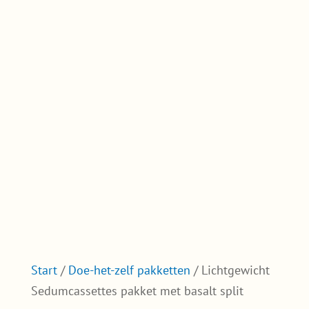
Start
/
Doe-het-zelf pakketten
/ Lichtgewicht
Sedumcassettes pakket met basalt split