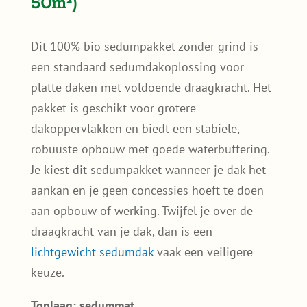
50m²)
Dit 100% bio sedumpakket zonder grind is
een standaard sedumdakoplossing voor
platte daken met voldoende draagkracht. Het
pakket is geschikt voor grotere
dakoppervlakken en biedt een stabiele,
robuuste opbouw met goede waterbuffering.
Je kiest dit sedumpakket wanneer je dak het
aankan en je geen concessies hoeft te doen
aan opbouw of werking. Twijfel je over de
draagkracht van je dak, dan is een
lichtgewicht sedumdak
vaak een veiligere
keuze.
Toplaag: sedummat