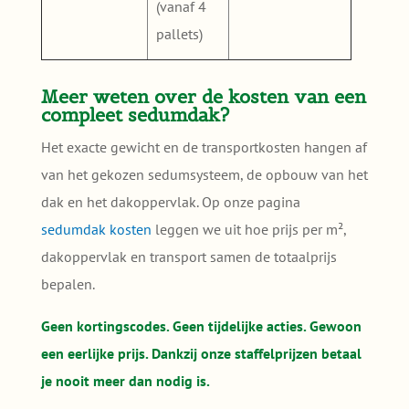
(vanaf 4
pallets)
Meer weten over de kosten van een
compleet sedumdak?
Het exacte gewicht en de transportkosten hangen af
van het gekozen sedumsysteem, de opbouw van het
dak en het dakoppervlak. Op onze pagina
sedumdak kosten
leggen we uit hoe prijs per m²,
dakoppervlak en transport samen de totaalprijs
bepalen.
Geen kortingscodes. Geen tijdelijke acties. Gewoon
een eerlijke prijs. Dankzij onze staffelprijzen betaal
je nooit meer dan nodig is.