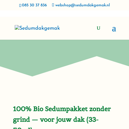
085 30 37 836
webshop@sedumdakgemak.nl
100% Bio Sedumpakket zonder
grind — voor jouw dak (33-