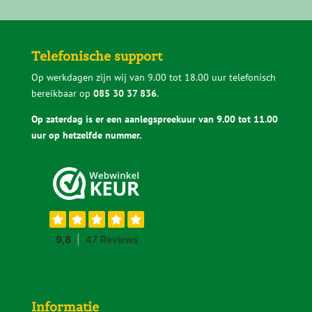
Telefonische support
Op werkdagen zijn wij van 9.00 tot 18.00 uur telefonisch
bereikbaar op
085 30 37 836
.
Op zaterdag is er een aanlegspreekuur van 9.00 tot 11.00
uur op hetzelfde nummer.
Informatie