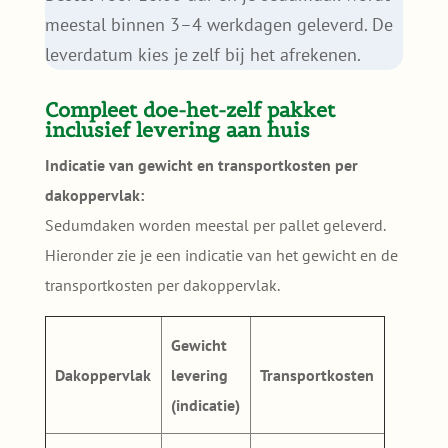
meestal binnen 3–4 werkdagen geleverd. De
leverdatum kies je zelf bij het afrekenen.
Compleet doe-het-zelf pakket
inclusief levering aan huis
Indicatie van gewicht en transportkosten per
dakoppervlak:
Sedumdaken worden meestal per pallet geleverd.
Hieronder zie je een indicatie van het gewicht en de
transportkosten per dakoppervlak.
Gewicht
Dakoppervlak
levering
Transportkosten
(indicatie)