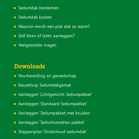
Sedumdak berekenen
Sedumdak kosten
Waarom wordt een plat dak zo warm?
Zelf doen of laten aanleggen?
Veelgestelde vragen
Downloads
Voorbereiding en gereedschap
Keuzehulp Sedumdakgemak
Aanleggen ‘Lichtgewicht Sedumpakket’
Aanleggen ‘Standaard Sedumpakket’
Aanleggen ‘Sedumpakket met kruiden’
Aanleggen ‘Sedumcassettes pakket’
Stappenplan ‘Onderhoud sedumdak’