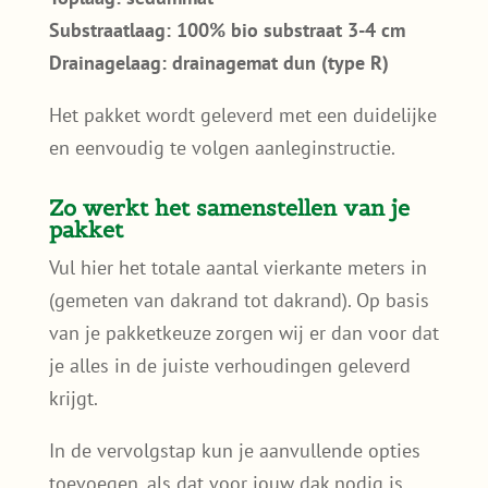
Substraatlaag: 100% bio substraat 3-4 cm
Drainagelaag: drainagemat dun (type R)
Het pakket wordt geleverd met een duidelijke
en eenvoudig te volgen aanleginstructie.
Zo werkt het samenstellen van je
pakket
Vul hier het totale aantal vierkante meters in
(gemeten van dakrand tot dakrand). Op basis
van je pakketkeuze zorgen wij er dan voor dat
je alles in de juiste verhoudingen geleverd
krijgt.
In de vervolgstap kun je aanvullende opties
toevoegen, als dat voor jouw dak nodig is.